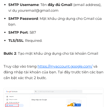
SMTP Username
: Tên
đầy đủ Gmail
(email address),
ví dụ youremail@gmail.com
SMTP Password
: Mật khẩu ứng dụng cho Gmail của
bạn.
SMTP Port
: 587
TLS/SSL
: Required.
Bước 2
: Tạo mật khẩu ứng dụng cho tài khoản Gmail
Truy cập vào trang
https://myaccount.google.com/
và
đăng nhập tài khoản của bạn. Tại đây trước tiên các bạn
cần bật xác thực 2 bước.