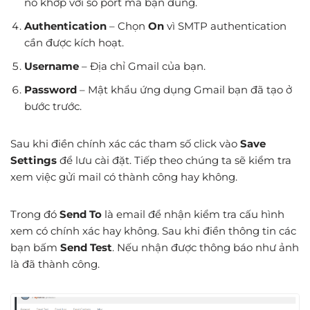
nó khớp với số port mà bạn dùng.
Authentication
– Chọn
On
vì SMTP authentication
cần được kích hoạt.
Username
– Địa chỉ Gmail của bạn.
Password
– Mật khẩu ứng dụng Gmail bạn đã tạo ở
bước trước.
Sau khi điền chính xác các tham số click vào
Save
Settings
để lưu cài đặt. Tiếp theo chúng ta sẽ kiểm tra
xem việc gửi mail có thành công hay không.
Trong đó
Send To
là email để nhận kiểm tra cấu hình
xem có chính xác hay không. Sau khi điền thông tin các
bạn bấm
Send Test
. Nếu nhận được thông báo như ảnh
là đã thành công.