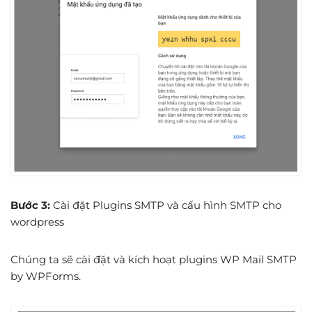
Bước 3:
Cài đặt Plugins SMTP và cấu hình SMTP cho
wordpress
Chúng ta sẽ cài đặt và kích hoạt plugins WP Mail SMTP
by WPForms.