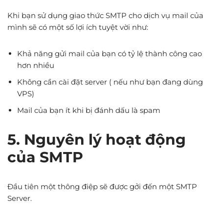
Khi bạn sử dụng giao thức SMTP cho dịch vụ mail của
mình sẽ có một số lợi ích tuyệt vời như:
Khả năng gửi mail của bạn có tỷ lệ thành công cao
hơn nhiều
Không cần cài đặt server ( nếu như bạn đang dùng
VPS)
Mail của bạn ít khi bị đánh dấu là spam
5. Nguyên lý hoạt động
của SMTP
Đầu tiên một thông điệp sẽ được gởi đến một SMTP
Server.