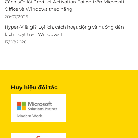
Cách sửa lỗi Product Activation Failed trên Microsoft
Office và Windows theo hãng
20/07/2026
Hyper-V là gì? Lợi ích, cách hoạt động và hướng dẫn
kích hoạt trên Windows 11
17/07/2026
Huy hiệu đối tác