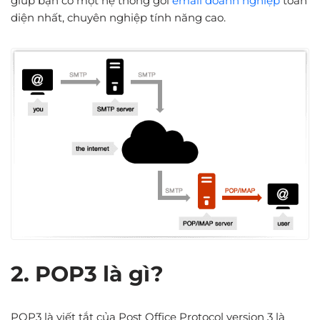
giúp bạn có một hệ thống gói
email doanh nghiệp
toàn
diện nhất, chuyên nghiệp tính năng cao.
2. POP3 là gì?
POP3 là viết tắt của Post Office Protocol version 3 là