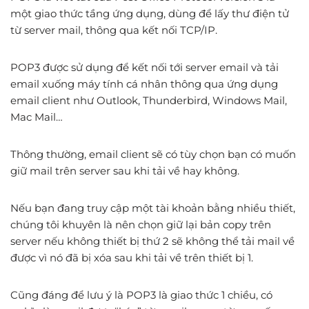
một giao thức tầng ứng dụng, dùng để lấy thư điện tử
từ server mail, thông qua kết nối TCP/IP.
POP3 được sử dụng để kết nối tới server email và tải
email xuống máy tính cá nhân thông qua ứng dụng
email client như Outlook, Thunderbird, Windows Mail,
Mac Mail…
Thông thường, email client sẽ có tùy chọn bạn có muốn
giữ mail trên server sau khi tải về hay không.
Nếu bạn đang truy cập một tài khoản bằng nhiều thiết,
chúng tôi khuyên là nên chọn giữ lại bản copy trên
server nếu không thiết bị thứ 2 sẽ không thể tải mail về
được vì nó đã bị xóa sau khi tải về trên thiết bị 1.
Cũng đáng để lưu ý là POP3 là giao thức 1 chiều, có