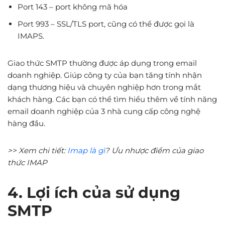
Port 143 – port không mã hóa
Port 993 – SSL/TLS port, cũng có thể được gọi là
IMAPS.
Giao thức SMTP thường được áp dụng trong email
doanh nghiệp. Giúp công ty của bạn tăng tính nhận
dạng thương hiệu và chuyên nghiệp hơn trong mắt
khách hàng. Các bạn có thể tìm hiểu thêm về tính năng
email doanh nghiệp của 3 nhà cung cấp công nghệ
hàng đầu.
>> Xem chi tiết:
Imap là gì
? Ưu nhược điểm của giao
thức IMAP
4. Lợi ích của sử dụng
SMTP