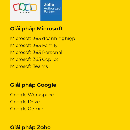
Giải pháp Microsoft
Microsoft 365 doanh nghiệp
Microsoft 365 Family
Microsoft 365 Personal
Microsoft 365 Copilot
Microsoft Teams
Giải pháp Google
Google Workspace
Google Drive
Google Gemini
Giải pháp Zoho