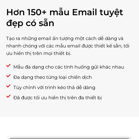
Hơn 150+ mẫu Email tuyệt
đẹp có sẵn
Tạo ra những email ấn tượng một cách dễ dàng và
nhanh chóng với các mẫu email được thiết kế sẵn, tối
ưu hiển thị trên mọi thiết bị.​
Mẫu đa dạng cho các tính huống gửi khác nhau
Đa dạng theo từng loại chiến dịch
Tùy chỉnh với trình kéo thả dễ dàng
Đã được tối ưu hiển thị trên đa thiết bị