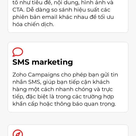
tố như tiêu đề, nội dung, hình ảnh và
CTA. Dễ dàng so sánh hiệu suất các
phiên bản email khác nhau để tối ưu
hóa chiến dịch.
SMS marketing
Zoho Campaigns cho phép bạn gửi tin
nhắn SMS, giúp bạn tiếp cận khách
hàng một cách nhanh chóng và trực
tiếp, đặc biệt là trong các trường hợp
khẩn cấp hoặc thông báo quan trọng.