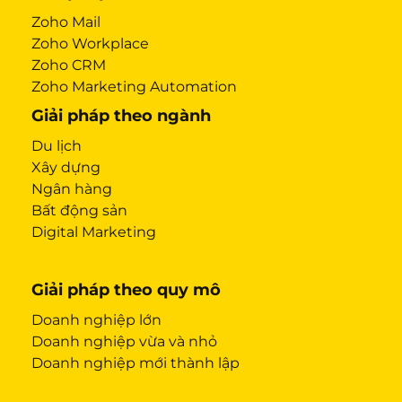
Zoho Mail
Zoho Workplace
Zoho CRM
Zoho Marketing Automation
Giải pháp theo ngành
Du lịch
Xây dựng
Ngân hàng
Bất động sản
Digital Marketing
Giải pháp theo quy mô
Doanh nghiệp lớn
Doanh nghiệp vừa và nhỏ
Doanh nghiệp mới thành lập