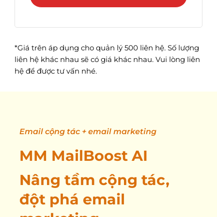
*Giá trên áp dụng cho quản lý 500 liên hệ. Số lượng
liên hệ khác nhau sẽ có giá khác nhau. Vui lòng liên
hệ để được tư vấn nhé.
Email cộng tác + email marketing
MM MailBoost AI
Nâng tầm cộng tác,
đột phá email