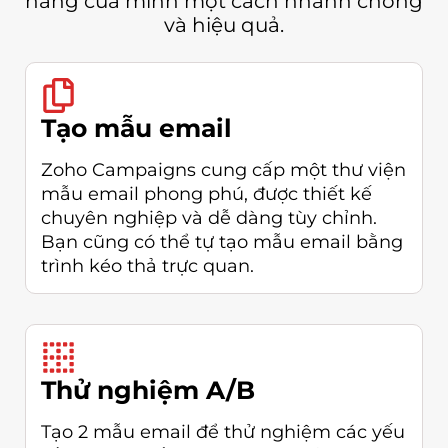
hàng của mình một cách nhanh chóng
và hiệu quả.
Tạo mẫu email
Zoho Campaigns cung cấp một thư viện
mẫu email phong phú, được thiết kế
chuyên nghiệp và dễ dàng tùy chỉnh.
Bạn cũng có thể tự tạo mẫu email bằng
trình kéo thả trực quan.
Thử nghiệm A/B
Tạo 2 mẫu email để thử nghiệm các yếu