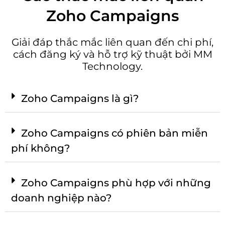
Zoho Campaigns
Giải đáp thắc mắc liên quan đến chi phí,
cách đăng ký và hỗ trợ kỹ thuật bởi MM
Technology.
Zoho Campaigns là gì?
Zoho Campaigns có phiên bản miễn
phí không?
Zoho Campaigns phù hợp với những
doanh nghiệp nào?