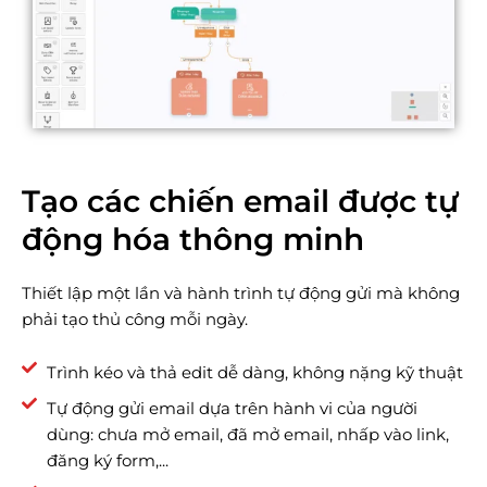
Tạo các chiến email được tự
động hóa thông minh
Thiết lập một lần và hành trình tự động gửi mà không
phải tạo thủ công mỗi ngày.
Trình kéo và thả edit dễ dàng, không nặng kỹ thuật
Tự động gửi email dựa trên hành vi của người
dùng: chưa mở email, đã mở email, nhấp vào link,
đăng ký form,...