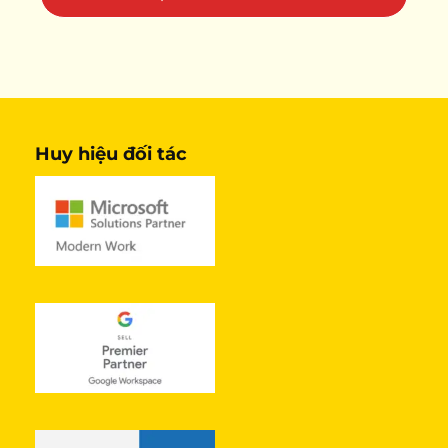
Huy hiệu đối tác