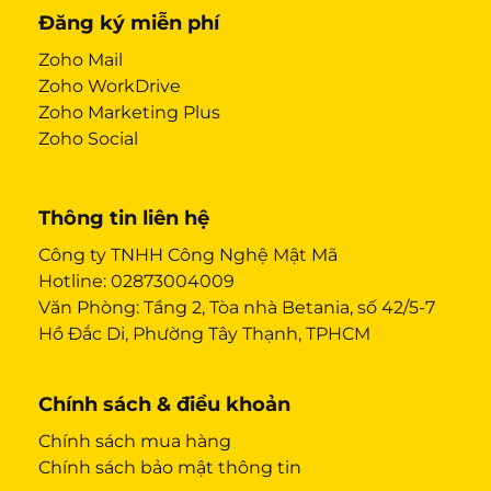
Đăng ký miễn phí
Zoho Mail
Zoho WorkDrive
Zoho Marketing Plus
Zoho Social
Thông tin liên hệ
Công ty TNHH Công Nghệ Mật Mã
Hotline:
02873004009
Văn Phòng: Tầng 2, Tòa nhà Betania, số 42/5-7
Hồ Đắc Di, Phường Tây Thạnh, TPHCM
Chính sách & điều khoản
Chính sách mua hàng
Chính sách bảo mật thông tin