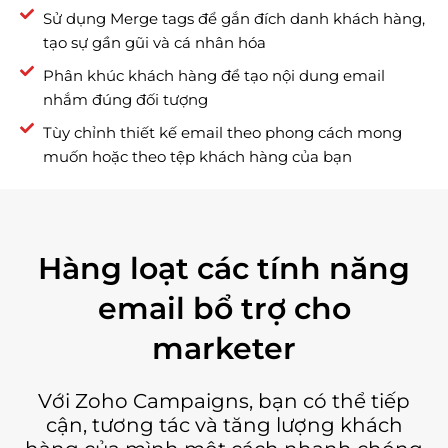
Sử dụng Merge tags để gắn đích danh khách hàng,
tạo sự gần gũi và cá nhân hóa
Phân khúc khách hàng để tạo nội dung email
nhắm đúng đối tượng
Tùy chỉnh thiết kế email theo phong cách mong
muốn hoặc theo tệp khách hàng của bạn
Hàng loạt các tính năng
email bổ trợ cho
marketer
Với Zoho Campaigns, bạn có thể tiếp
cận, tương tác và tăng lượng khách