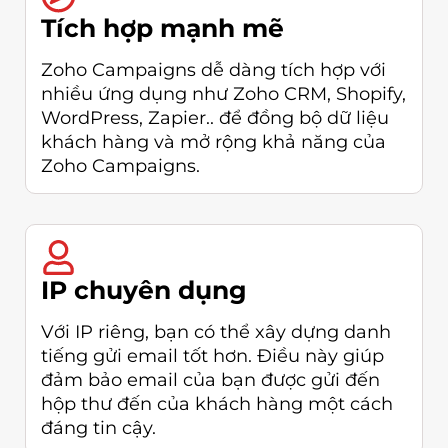
Tích hợp mạnh mẽ
Zoho Campaigns dễ dàng tích hợp với
nhiều ứng dụng như Zoho CRM, Shopify,
WordPress, Zapier.. để đồng bộ dữ liệu
khách hàng và mở rộng khả năng của
Zoho Campaigns.
IP chuyên dụng
Với IP riêng, bạn có thể xây dựng danh
tiếng gửi email tốt hơn. Điều này giúp
đảm bảo email của bạn được gửi đến
hộp thư đến của khách hàng một cách
đáng tin cậy.