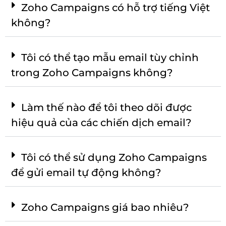
Zoho Campaigns có hỗ trợ tiếng Việt
không?
Tôi có thể tạo mẫu email tùy chỉnh
trong Zoho Campaigns không?
Làm thế nào để tôi theo dõi được
hiệu quả của các chiến dịch email?
Tôi có thể sử dụng Zoho Campaigns
để gửi email tự động không?
Zoho Campaigns giá bao nhiêu?