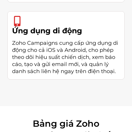
Ứng dụng di động
Zoho Campaigns cung cấp ứng dụng di
động cho cả iOS và Android, cho phép
theo dõi hiệu suất chiến dịch, xem báo
cáo, tạo và gửi email mới, và quản lý
danh sách liên hệ ngay trên điện thoại.
Bảng giá Zoho