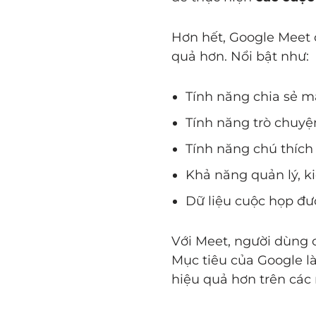
Hơn hết, Google Meet 
quả hơn. Nổi bật như:
Tính năng chia sẻ 
Tính năng trò chuyệ
Tính năng chú thích 
Khả năng quản lý, k
Dữ liệu cuộc họp đư
Với Meet, người dùng 
Mục tiêu của Google là
hiệu quả hơn trên các