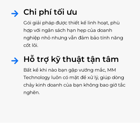
Chi phí tối ưu
Gói giải pháp được thiết kế linh hoạt, phù
hợp với ngân sách hạn hẹp của doanh
nghiệp nhỏ nhưng vẫn đảm bảo tính năng
cốt lõi.
Hỗ trợ kỹ thuật tận tâm
Bất kể khi nào bạn gặp vướng mắc, MM
Technology luôn có mặt để xử lý, giúp dòng
chảy kinh doanh của bạn không bao giờ tắc
nghẽn.