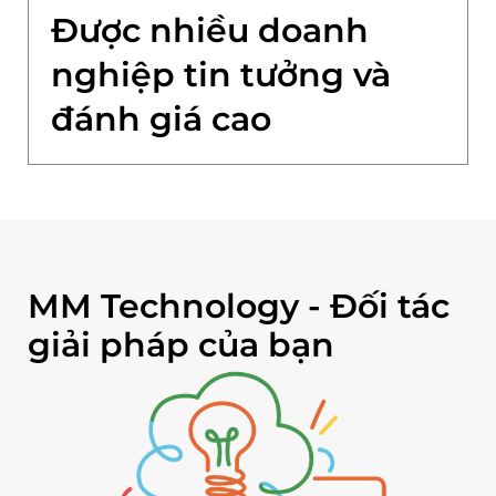
Được nhiều doanh
nghiệp tin tưởng và
đánh giá cao
MM Technology - Đối tác
giải pháp của bạn