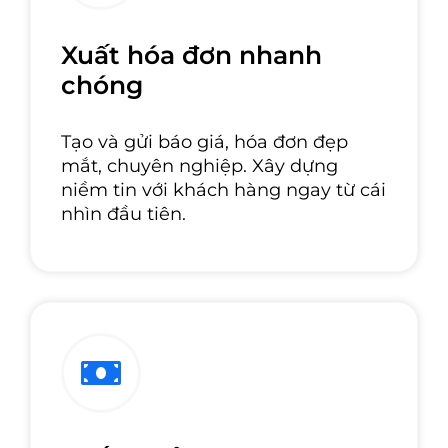
Xuất hóa đơn nhanh
chóng
Tạo và gửi báo giá, hóa đơn đẹp
mắt, chuyên nghiệp. Xây dựng
niềm tin với khách hàng ngay từ cái
nhìn đầu tiên.