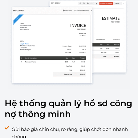
Hệ thống quản lý hồ sơ công
nợ thông minh
Gửi báo giá chỉn chu, rõ ràng, giúp chốt đơn nhanh
chóng.