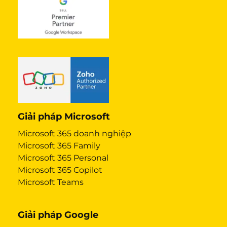
Giải pháp Microsoft
Microsoft 365 doanh nghiệp
Microsoft 365 Family
Microsoft 365 Personal
Microsoft 365 Copilot
Microsoft Teams
Giải pháp Google