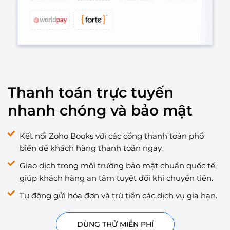
Thanh toán trực tuyến
nhanh chóng và bảo mật
Kết nối Zoho Books với các cổng thanh toán phổ
biến để khách hàng thanh toán ngay.
Giao dịch trong môi trường bảo mật chuẩn quốc tế,
giúp khách hàng an tâm tuyệt đối khi chuyển tiền.
Tự động gửi hóa đơn và trừ tiền các dịch vụ gia hạn.
DÙNG THỬ MIỄN PHÍ