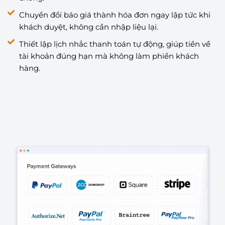
Chuyển đổi báo giá thành hóa đơn ngay lập tức khi
khách duyệt, không cần nhập liệu lại.
Thiết lập lịch nhắc thanh toán tự động, giúp tiền về
tài khoản đúng hạn mà không làm phiền khách
hàng.