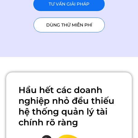
TƯ VẤN GIẢI PHÁP
DÙNG THỬ MIỄN PHÍ
Hầu hết các doanh
nghiệp nhỏ đều thiếu
hệ thống quản lý tài
chính rõ ràng