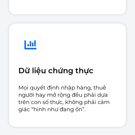
Dữ liệu chứng thực
Mọi quyết định nhập hàng, thuê
người hay mở rộng đều phải dựa
trên con số thực, không phải cảm
giác “hình như đang ổn”.