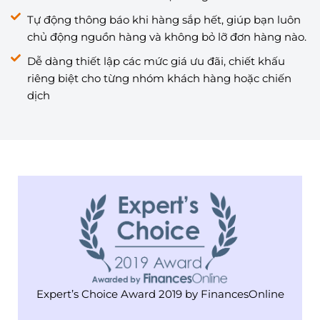
Tự động thông báo khi hàng sắp hết, giúp bạn luôn
chủ động nguồn hàng và không bỏ lỡ đơn hàng nào.
Dễ dàng thiết lập các mức giá ưu đãi, chiết khấu
riêng biệt cho từng nhóm khách hàng hoặc chiến
dịch
Expert’s Choice Award 2019 by FinancesOnline