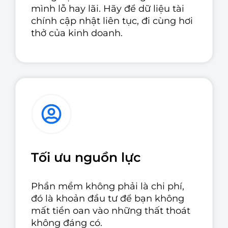
mình lỗ hay lãi. Hãy để dữ liệu tài
chính cập nhật liên tục, đi cùng hơi
thở của kinh doanh.
Tối ưu nguồn lực
Phần mềm không phải là chi phí,
đó là khoản đầu tư để bạn không
mất tiền oan vào những thất thoát
không đáng có.