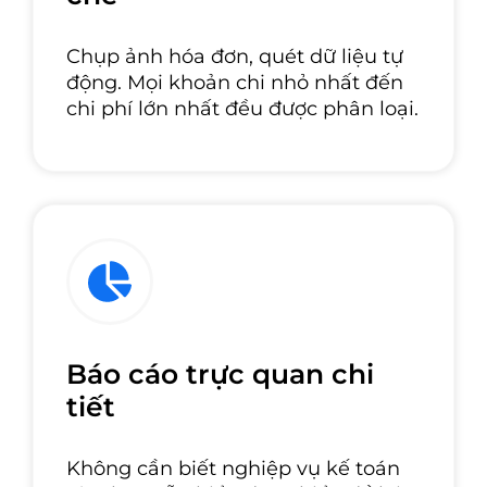
Chụp ảnh hóa đơn, quét dữ liệu tự
động. Mọi khoản chi nhỏ nhất đến
chi phí lớn nhất đều được phân loại.
Báo cáo trực quan chi
tiết
Không cần biết nghiệp vụ kế toán