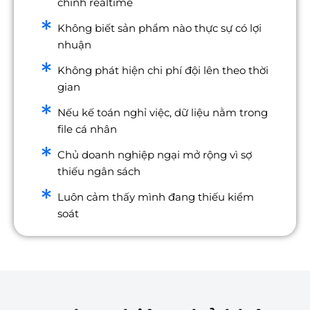
chính realtime
Không biết sản phẩm nào thực sự có lợi
nhuận
Không phát hiện chi phí đội lên theo thời
gian
Nếu kế toán nghỉ việc, dữ liệu nằm trong
file cá nhân
Chủ doanh nghiệp ngại mở rộng vì sợ
thiếu ngân sách
Luôn cảm thấy mình đang thiếu kiểm
soát