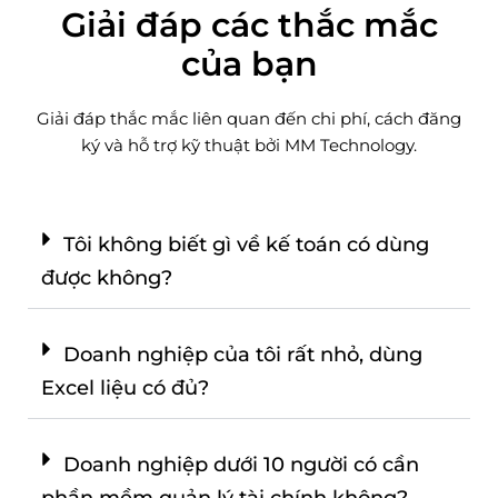
Giải đáp các thắc mắc
của bạn
Giải đáp thắc mắc liên quan đến chi phí, cách đăng
ký và hỗ trợ kỹ thuật bởi MM Technology.
Tôi không biết gì về kế toán có dùng
được không?
Doanh nghiệp của tôi rất nhỏ, dùng
Excel liệu có đủ?
Doanh nghiệp dưới 10 người có cần