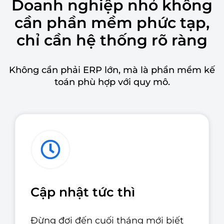
Doanh nghiệp nhỏ không
cần phần mềm phức tạp,
chỉ cần hệ thống rõ ràng
Không cần phải ERP lớn, mà là phần mềm kế
toán phù hợp với quy mô.
Cập nhật tức thì
Đừng đợi đến cuối tháng mới biết