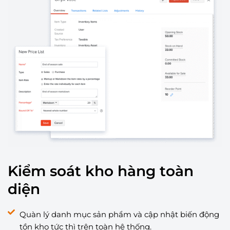
Kiểm soát kho hàng toàn
diện
Quàn lý danh mục sản phẩm và cập nhật biến động
tồn kho tức thì trên toàn hệ thống.