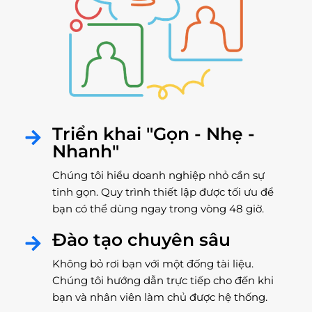
Triển khai "Gọn - Nhẹ -
Nhanh"
Chúng tôi hiểu doanh nghiệp nhỏ cần sự
tinh gọn. Quy trình thiết lập được tối ưu để
bạn có thể dùng ngay trong vòng 48 giờ.
Đào tạo chuyên sâu
Không bỏ rơi bạn với một đống tài liệu.
Chúng tôi hướng dẫn trực tiếp cho đến khi
bạn và nhân viên làm chủ được hệ thống.