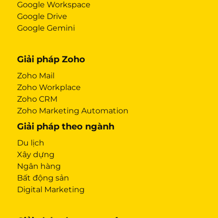
Google Workspace
Google Drive
Google Gemini
Giải pháp Zoho
Zoho Mail
Zoho Workplace
Zoho CRM
Zoho Marketing Automation
Giải pháp theo ngành
Du lịch
Xây dựng
Ngân hàng
Bất động sản
Digital Marketing