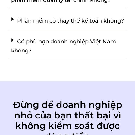
phần mềm quản lý tài chính không?
Phần mềm có thay thế kế toán không?
Có phù hợp doanh nghiệp Việt Nam
không?
Đừng để doanh nghiệp
nhỏ của bạn thất bại vì
không kiểm soát được