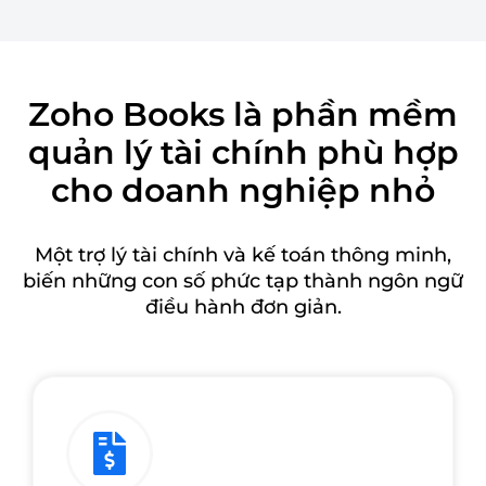
Zoho Books là phần mềm
quản lý tài chính phù hợp
cho doanh nghiệp nhỏ
Một trợ lý tài chính và kế toán thông minh,
biến những con số phức tạp thành ngôn ngữ
điều hành đơn giản.