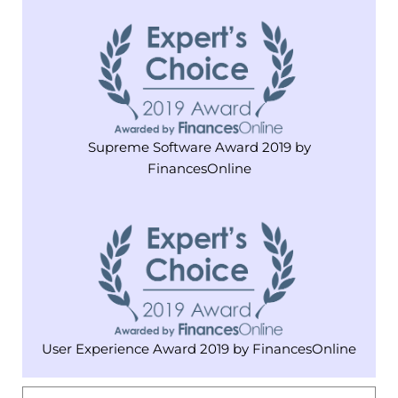
Supreme Software Award 2019 by
FinancesOnline
User Experience Award 2019 by FinancesOnline