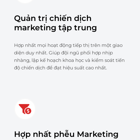
Quản trị chiến dịch
marketing tập trung
Hợp nhất mọi hoạt động tiếp thị trên một giao
diện duy nhất. Giúp đội ngũ phối hợp nhịp
nhàng, lập kế hoạch khoa học và kiểm soát tiến
độ chiến dịch để đạt hiệu suất cao nhất.
Hợp nhất phễu Marketing