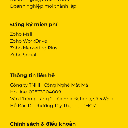
Doanh nghiệp mới thành lập
Đăng ký miễn phí
Zoho Mail
Zoho WorkDrive
Zoho Marketing Plus
Zoho Social
Thông tin liên hệ
Công ty TNHH Công Nghệ Mật Mã
Hotline:
02873004009
Văn Phòng: Tầng 2, Tòa nhà Betania, số 42/5-7
Hồ Đắc Di, Phường Tây Thạnh, TPHCM
Chính sách & điều khoản