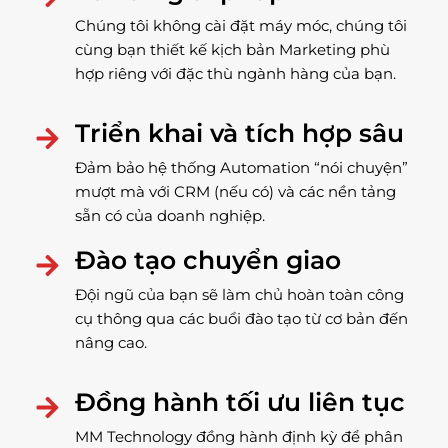
Chúng tôi không cài đặt máy móc, chúng tôi
cùng bạn thiết kế kịch bản Marketing phù
hợp riêng với đặc thù ngành hàng của bạn.
Triển khai và tích hợp sâu
Đảm bảo hệ thống Automation “nói chuyện”
mượt mà với CRM (nếu có) và các nền tảng
sẵn có của doanh nghiệp.
Đào tạo chuyển giao
Đội ngũ của bạn sẽ làm chủ hoàn toàn công
cụ thông qua các buổi đào tạo từ cơ bản đến
nâng cao.
Đồng hành tối ưu liên tục
MM Technology đồng hành định kỳ để phân