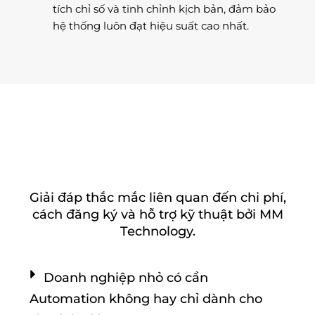
tích chỉ số và tinh chỉnh kịch bản, đảm bảo
hệ thống luôn đạt hiệu suất cao nhất.
Giải đáp thắc mắc liên quan đến chi phí,
cách đăng ký và hỗ trợ kỹ thuật bởi MM
Technology.
Doanh nghiệp nhỏ có cần
Automation không hay chỉ dành cho