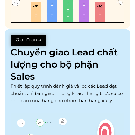
Giai đoạn 4
Chuyển giao Lead chất
lượng cho bộ phận
Sales
Thiết lập quy trình đánh giá và lọc các Lead đạt
chuẩn, chỉ bàn giao những khách hàng thực sự có
nhu cầu mua hàng cho nhóm bán hàng xử lý.