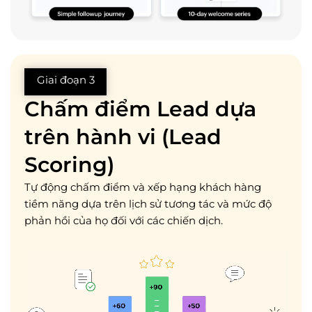
Giai đoạn 3
Chấm điểm Lead dựa
trên hành vi (Lead
Scoring)
Tự động chấm điểm và xếp hạng khách hàng
tiềm năng dựa trên lịch sử tương tác và mức độ
phản hồi của họ đối với các chiến dịch.