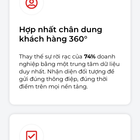
Hợp nhất chân dung
khách hàng 360°
Thay thế sự rời rạc của
74%
doanh
nghiệp bằng một trung tâm dữ liệu
duy nhất. Nhận diện đối tượng để
gửi đúng thông điệp, đúng thời
điểm trên mọi nền tảng.