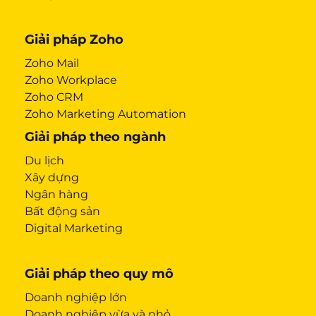
Giải pháp Zoho
Zoho Mail
Zoho Workplace
Zoho CRM
Zoho Marketing Automation
Giải pháp theo ngành
Du lịch
Xây dựng
Ngân hàng
Bất động sản
Digital Marketing
Giải pháp theo quy mô
Doanh nghiệp lớn
Doanh nghiệp vừa và nhỏ