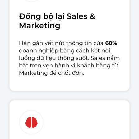
Đồng bộ lại Sales &
Marketing
Hàn gắn vết nứt thông tin của
60%
doanh nghiệp bằng cách kết nối
luồng dữ liệu thông suốt. Sales nắm
bắt trọn vẹn hành vi khách hàng từ
Marketing để chốt đơn.