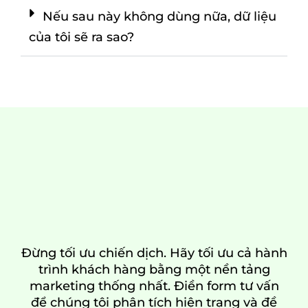
Nếu sau này không dùng nữa, dữ liệu
của tôi sẽ ra sao?
Đừng tối ưu chiến dịch. Hãy tối ưu cả hành
trình khách hàng bằng một nền tảng
marketing thống nhất. Điền form tư vấn
để chúng tôi phân tích hiện trạng và đề