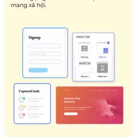
mạng xã hội.