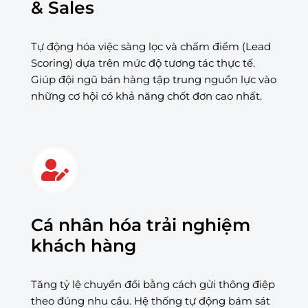
& Sales
Tự động hóa việc sàng lọc và chấm điểm (Lead
Scoring) dựa trên mức độ tương tác thực tế.
Giúp đội ngũ bán hàng tập trung nguồn lực vào
những cơ hội có khả năng chốt đơn cao nhất.
Cá nhân hóa trải nghiệm
khách hàng
Tăng tỷ lệ chuyển đổi bằng cách gửi thông điệp
theo đúng nhu cầu. Hệ thống tự động bám sát