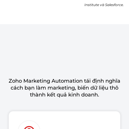
Institute và Salesforce.
Zoho Marketing Automation tái định nghĩa
cách bạn làm marketing, biến dữ liệu thô
thành kết quả kinh doanh.