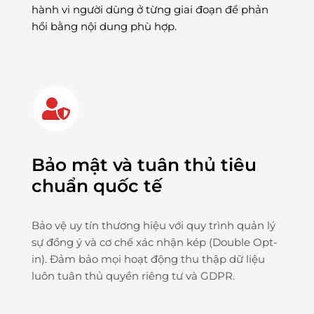
hành vi người dùng ở từng giai đoạn để phản
hồi bằng nội dung phù hợp.
Bảo mật và tuân thủ tiêu
chuẩn quốc tế
Bảo vệ uy tín thương hiệu với quy trình quản lý
sự đồng ý và cơ chế xác nhận kép (Double Opt-
in). Đảm bảo mọi hoạt động thu thập dữ liệu
luôn tuân thủ quyền riêng tư và GDPR.