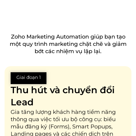
Zoho Marketing Automation giúp bạn tạo
một quy trình marketing chặt chẽ và giảm
bớt các nhiệm vụ lặp lại.
Giai đoạn 1
Thu hút và chuyển đổi
Lead
Gia tăng lượng khách hàng tiềm năng
thông qua việc tối ưu bộ công cụ: biểu
mẫu đăng ký (Forms), Smart Popups,
Landing pages và các chiến dịch trên