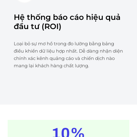
Hệ thống báo cáo hiệu quả
đầu tư (ROI)
Loại bỏ sự mơ hồ trong đo lường bằng bảng
điều khiển dữ liệu hợp nhất. Dễ dàng nhận diện
chính xác kênh quảng cáo và chiến dịch nào
mang lại khách hàng chất lượng.
10
%