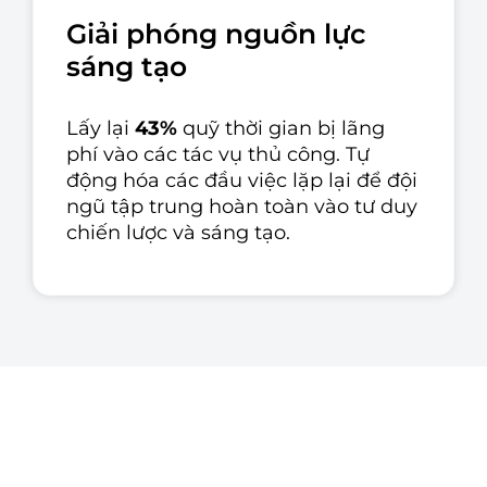
Giải phóng nguồn lực
sáng tạo
Lấy lại
43%
quỹ thời gian bị lãng
phí vào các tác vụ thủ công. Tự
động hóa các đầu việc lặp lại để đội
ngũ tập trung hoàn toàn vào tư duy
chiến lược và sáng tạo.