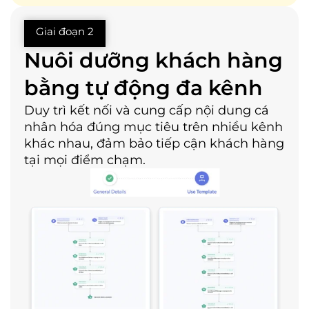
Giai đoạn 2
Nuôi dưỡng khách hàng
bằng tự động đa kênh
Duy trì kết nối và cung cấp nội dung cá
nhân hóa đúng mục tiêu trên nhiều kênh
khác nhau, đảm bảo tiếp cận khách hàng
tại mọi điểm chạm.