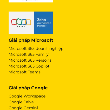
Giải pháp Microsoft
Microsoft 365 doanh nghiệp
Microsoft 365 Family
Microsoft 365 Personal
Microsoft 365 Copilot
Microsoft Teams
Giải pháp Google
Google Workspace
Google Drive
Google Gemini