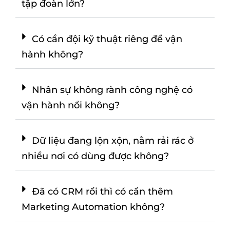
tập đoàn lớn?
Có cần đội kỹ thuật riêng để vận
hành không?
Nhân sự không rành công nghệ có
vận hành nổi không?
Dữ liệu đang lộn xộn, nằm rải rác ở
nhiều nơi có dùng được không?
Đã có CRM rồi thì có cần thêm
Marketing Automation không?