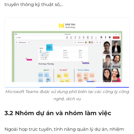
truyền thông kỹ thuật số,…
Microsoft Teams được sử dụng phổ biến tại các công ty công
nghệ, dịch vụ
3.2 Nhóm dự án và nhóm làm việc
Ngoài họp trực tuyến, tính năng quản lý dự án, nhiệm