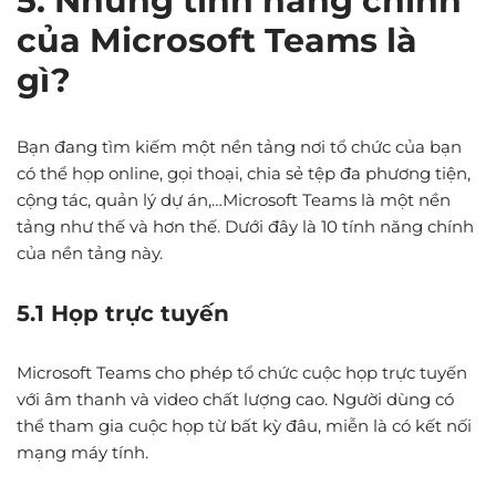
5. Những tính năng chính
của Microsoft Teams là
gì?
Bạn đang tìm kiếm một nền tảng nơi tổ chức của bạn
có thể họp online, gọi thoại, chia sẻ tệp đa phương tiện,
cộng tác, quản lý dự án,…Microsoft Teams là một nền
tảng như thế và hơn thế. Dưới đây là 10 tính năng chính
của nền tảng này.
5.1 Họp trực tuyến
Microsoft Teams cho phép tổ chức cuộc họp trực tuyến
với âm thanh và video chất lượng cao. Người dùng có
thể tham gia cuộc họp từ bất kỳ đâu, miễn là có kết nối
mạng máy tính.