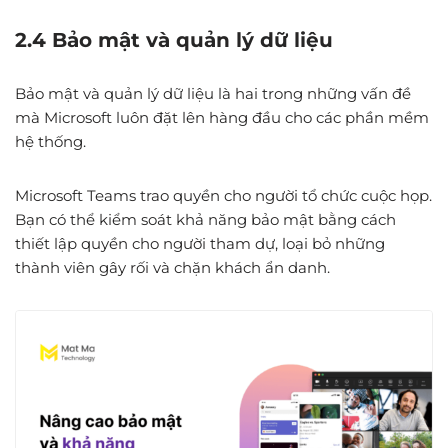
2.4 Bảo mật và quản lý dữ liệu
Bảo mật và quản lý dữ liệu là hai trong những vấn đề
mà Microsoft luôn đặt lên hàng đầu cho các phần mềm
hệ thống.
Microsoft Teams trao quyền cho người tổ chức cuộc họp.
Bạn có thể kiểm soát khả năng bảo mật bằng cách
thiết lập quyền cho người tham dự, loại bỏ những
thành viên gây rối và chặn khách ẩn danh.