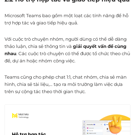
Microsoft Teams bao gồm một loạt các tính năng để hỗ
trợ hợp tác và giao tiếp hiệu quả.
Với cuộc trò chuyện nhóm, người dùng có thể dễ dàng
thảo luận, chia sẻ thông tin và
giải quyết vấn đề cùng
nhau
. Các cuộc trò chuyện có thể được tổ chức theo chủ
đề, dự án hoặc nhóm công việc.
Teams cũng cho phép chat 1:1, chat nhóm, chia sẻ màn
hình, chia sẻ tài liệu,… tạo ra môi trường làm việc dựa
trên sự cộng tác theo thời gian thực.