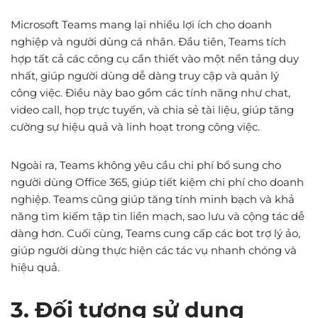
Microsoft Teams mang lại nhiều lợi ích cho doanh
nghiệp và người dùng cá nhân. Đầu tiên, Teams tích
hợp tất cả các công cụ cần thiết vào một nền tảng duy
nhất, giúp người dùng dễ dàng truy cập và quản lý
công việc. Điều này bao gồm các tính năng như chat,
video call, họp trực tuyến, và chia sẻ tài liệu, giúp tăng
cường sự hiệu quả và linh hoạt trong công việc.
Ngoài ra, Teams không yêu cầu chi phí bổ sung cho
người dùng Office 365, giúp tiết kiệm chi phí cho doanh
nghiệp. Teams cũng giúp tăng tính minh bạch và khả
năng tìm kiếm tập tin liền mạch, sao lưu và cộng tác dễ
dàng hơn. Cuối cùng, Teams cung cấp các bot trợ lý ảo,
giúp người dùng thực hiện các tác vụ nhanh chóng và
hiệu quả.
3. Đối tượng sử dụng