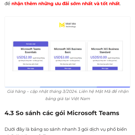
để
nhận thêm những ưu đãi sớm nhất và tốt nhất
.
Giá hãng – cập nhật tháng 3/2024. Liên hệ Mật Mã để nhận
bảng giá tại Việt Nam
4.3 So sánh các gói Microsoft Teams
Dưới đây là bảng so sánh nhanh 3 gói dịch vụ phổ biến