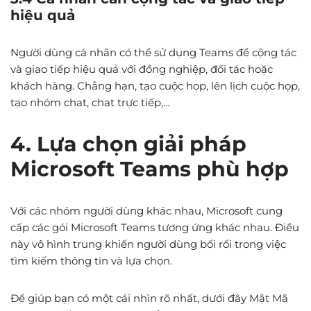
hiệu quả
Người dùng cá nhân có thể sử dụng Teams để cộng tác
và giao tiếp hiệu quả với đồng nghiệp, đối tác hoặc
khách hàng. Chẳng hạn, tạo cuộc họp, lên lịch cuộc họp,
tạo nhóm chat, chat trực tiếp,…
4. Lựa chọn giải pháp
Microsoft Teams phù hợp
Với các nhóm người dùng khác nhau, Microsoft cung
cấp các gói Microsoft Teams tương ứng khác nhau. Điều
này vô hình trung khiến người dùng bối rối trong việc
tìm kiếm thông tin và lựa chọn.
Để giúp bạn có một cái nhìn rõ nhất, dưới đây Mật Mã