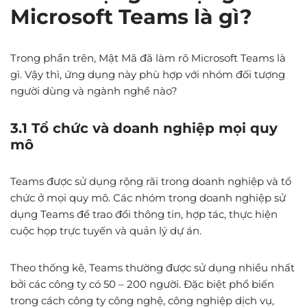
Microsoft Teams là gì?
Trong phần trên, Mật Mã đã làm rõ Microsoft Teams là
gì. Vậy thì, ứng dụng này phù hợp với nhóm đối tượng
người dùng và ngành nghề nào?
3.1 Tổ chức và doanh nghiệp mọi quy
mô
Teams được sử dụng rộng rãi trong doanh nghiệp và tổ
chức ở mọi quy mô. Các nhóm trong doanh nghiệp sử
dụng Teams để trao đổi thông tin, hợp tác, thực hiện
cuộc họp trực tuyến và quản lý dự án.
Theo thống kê, Teams thường được sử dụng nhiều nhất
bởi các công ty có 50 – 200 người. Đặc biệt phổ biến
trong cách công ty công nghệ, công nghiệp dịch vụ,