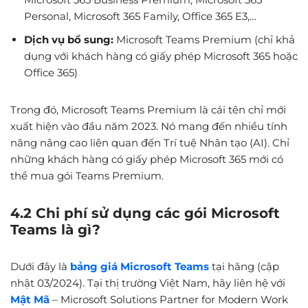
Personal, Microsoft 365 Family, Office 365 E3,…
Dịch vụ bổ sung:
Microsoft Teams Premium (chỉ khả
dụng với khách hàng có giấy phép Microsoft 365 hoặc
Office 365)
Trong đó, Microsoft Teams Premium là cái tên chỉ mới
xuất hiện vào đầu năm 2023. Nó mang đến nhiều tính
năng nâng cao liên quan đến Trí tuệ Nhân tạo (AI). Chỉ
những khách hàng có giấy phép Microsoft 365 mới có
thể mua gói Teams Premium.
4.2 Chi phí sử dụng các gói Microsoft
Teams là gì?
Dưới đây là
bảng giá Microsoft Teams
tại hãng (cập
nhật 03/2024). Tại thị trường Việt Nam, hãy liên hệ với
Mật Mã
– Microsoft Solutions Partner for Modern Work