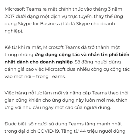
Microsoft Teams ra mắt chính thức vào tháng 3 năm
2017 dưới dạng một dịch vụ trực tuyến, thay thế ứng
dụng Skype for Business (tức là Skype cho doanh
nghiệp).
Kể từ khi ra mắt, Microsoft Teams đã trở thành một
trong những
ứng dụng cộng tác và nhắn tin phổ biến
nhất dành cho doanh nghiệp
. Số đông người dùng
đánh giá cao việc Microsoft đưa nhiều công cụ cộng tác
vào một nơi – trong Teams.
Việc hãng nỗ lực làm mới và nâng cấp Teams theo thời
gian cũng khiến cho ứng dụng này luôn mới mẻ, thích
ứng với nhu cầu ngày một cao của người dùng.
Được biết, số người sử dụng Teams tăng mạnh nhất
trong đại dịch COVID-19. Tăng từ 44 triệu người dùng