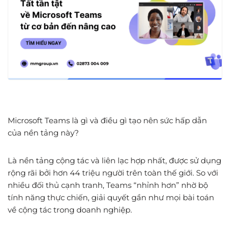
Microsoft Teams là gì và điều gì tạo nên sức hấp dẫn
của nền tảng này?
Là nền tảng cộng tác và liên lạc hợp nhất, được sử dụng
rộng rãi bởi hơn 44 triệu người trên toàn thế giới. So với
nhiều đối thủ cạnh tranh, Teams “nhỉnh hơn” nhờ bộ
tính năng thực chiến, giải quyết gần như mọi bài toán
về cộng tác trong doanh nghiệp.