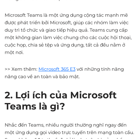
Microsoft Teams là một ứng dụng cộng tác mạnh mẽ
được phát triển bởi Microsoft, giúp các nhóm làm việc
duy trì tổ chức và giao tiếp hiệu quả. Teams cung cấp
một không gian làm việc chung cho các cuộc hội thoại,
cuộc họp, chia sẻ tệp và ứng dụng, tất cả đều nằm ở
một nơi.
>> Xem thêm:
Microsoft 365 E3
với những tính năng
nâng cao về an toàn và bảo mật.
2. Lợi ích của Microsoft
Teams là gì?
Nhắc đến Teams, nhiều người thường nghĩ ngay đến
một ứng dụng gọi video trực tuyến trên mạng toàn cầu.