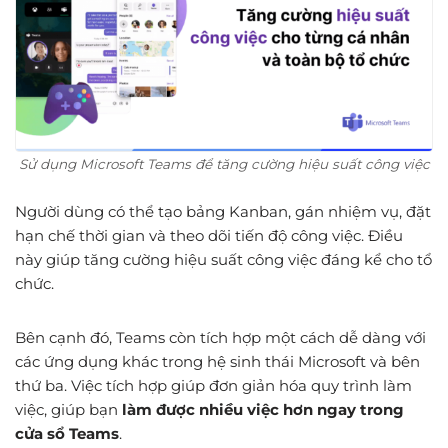
Sử dụng Microsoft Teams để tăng cường hiệu suất công việc
Người dùng có thể tạo bảng Kanban, gán nhiệm vụ, đặt
hạn chế thời gian và theo dõi tiến độ công việc. Điều
này giúp tăng cường hiệu suất công việc đáng kể cho tổ
chức.
Bên cạnh đó, Teams còn tích hợp một cách dễ dàng với
các ứng dụng khác trong hệ sinh thái Microsoft và bên
thứ ba. Việc tích hợp giúp đơn giản hóa quy trình làm
việc, giúp bạn
làm được nhiều việc hơn ngay trong
cửa sổ Teams
.