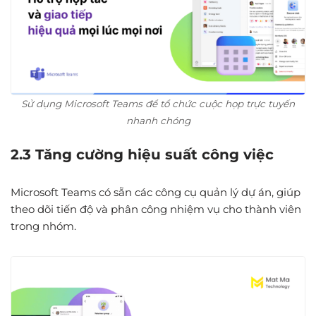
Sử dụng Microsoft Teams để tổ chức cuộc họp trực tuyến
nhanh chóng
2.3 Tăng cường hiệu suất công việc
Microsoft Teams có sẵn các công cụ quản lý dự án, giúp
theo dõi tiến độ và phân công nhiệm vụ cho thành viên
trong nhóm.