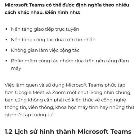
Microsoft Teams có thể được định nghĩa theo nhiều
cách khác nhau. Điển hình như:
Nền tảng giao tiếp trực tuyến
Nền tảng cộng tác dựa trên tin nhắn
Không gian làm việc cộng tác
Phần mềm cộng tác nhóm dựa trên nền tảng đám
mây
Việc làm quen và sử dụng Microsoft Teams phức tạp
hơn Google Meet và Zoom một chút. Song nhìn chung,
bạn cũng không cần phải có kiến thức về công nghệ
thông tin, viễn thông, khoa học máy tính hay những thứ
gì phức tạp tương tự.
1.2 Lịch sử hình thành Microsoft Teams