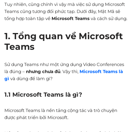
Tuy nhiên, cũng chính vì vậy mà việc sử dụng Microsoft
Teams cũng tương đối phức tạp. Dưới đây, Mật Mã sẽ
tổng hợp toàn tập về
Microsoft Teams
và cách sử dụng.
1. Tổng quan về Microsoft
Teams
Sử dụng Teams như một ứng dụng Video Conferences
là đúng –
nhưng chưa đủ
. Vậy thì,
Microsoft Teams là
gì
và dùng để làm gì?
1.1 Microsoft Teams là gì?
Microsoft Teams là nền tảng cộng tác và trò chuyện
được phát triển bởi Microsoft.