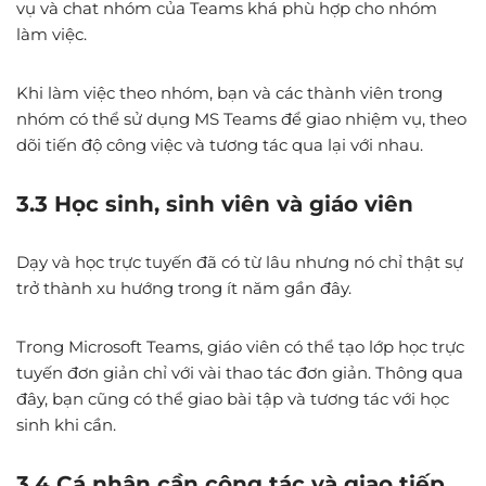
vụ và chat nhóm của Teams khá phù hợp cho nhóm
làm việc.
Khi làm việc theo nhóm, bạn và các thành viên trong
nhóm có thể sử dụng MS Teams để giao nhiệm vụ, theo
dõi tiến độ công việc và tương tác qua lại với nhau.
3.3 Học sinh, sinh viên và giáo viên
Dạy và học trực tuyến đã có từ lâu nhưng nó chỉ thật sự
trở thành xu hướng trong ít năm gần đây.
Trong Microsoft Teams, giáo viên có thể tạo lớp học trực
tuyến đơn giản chỉ với vài thao tác đơn giản. Thông qua
đây, bạn cũng có thể giao bài tập và tương tác với học
sinh khi cần.
3.4 Cá nhân cần cộng tác và giao tiếp