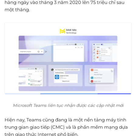
hàng ngày vào tháng 3 năm 2020 lên 75 triệu chỉ sau
một tháng.
Microsoft Teams liên tục nhận được các cập nhật mới
Hiện nay, Teams cũng đang là một nền tảng máy tính
trung gian giao tiếp (CMC) và là phần mềm mạng dựa
trên giao thức Internet phổ biến.