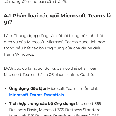
sẽ mang đến cho bạn câu trả lời.
4.1 Phân loại các gói Microsoft Teams là
gì?
Là một ứng dụng cộng tác cốt lõi trong hệ sinh thái
dịch vụ của Microsoft, Microsoft Teams được tích hợp
trong hầu hết các bộ ứng dụng của cha đẻ hệ điều
hành Windows.
Dưới góc độ là người dùng, bạn có thể phân loại
Microsoft Teams thành 03 nhóm chính. Cụ thể:
Ứng dụng độc lập:
Microsoft Teams miễn phí,
Microsoft Teams Essentials
Tích hợp trong các bộ ứng dụng:
Microsoft 365
Business Basic, Microsoft 365 Business Standard,
Microsoft 365 Business Premium, Microsoft 365