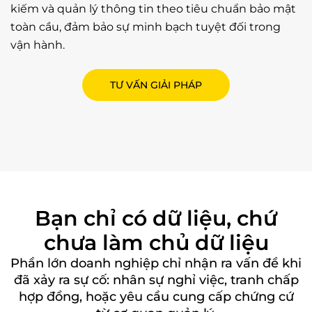
kiếm và quản lý thông tin theo tiêu chuẩn bảo mật
toàn cầu, đảm bảo sự minh bạch tuyệt đối trong
vận hành.
TƯ VẤN GIẢI PHÁP
Bạn chỉ có dữ liệu, chứ
chưa làm chủ dữ liệu
Phần lớn doanh nghiệp chỉ nhận ra vấn đề khi
đã xảy ra sự cố: nhân sự nghỉ việc, tranh chấp
hợp đồng, hoặc yêu cầu cung cấp chứng cứ