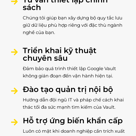
sách
Chúng tôi giúp bạn xây dựng bộ quy tắc lưu
giữ dữ liệu phù hợp riêng với đặc thù ngành
nghề của bạn.
Triển khai kỹ thuật
chuyên sâu
Đảm bảo quá trình thiết lập Google Vault
không gián đoạn đến vận hành hiện tại.
Đào tạo quản trị nội bộ
Hướng dẫn đội ngũ IT và pháp chế cách khai
thác tối đa sức mạnh tìm kiếm của Vault.
Hỗ trợ ứng biến khẩn cấp
Luôn có mặt khi doanh nghiệp cần trích xuất