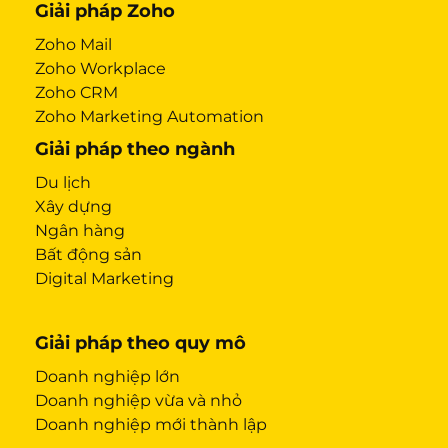
Giải pháp Zoho
Zoho Mail
Zoho Workplace
Zoho CRM
Zoho Marketing Automation
Giải pháp theo ngành
Du lịch
Xây dựng
Ngân hàng
Bất động sản
Digital Marketing
Giải pháp theo quy mô
Doanh nghiệp lớn
Doanh nghiệp vừa và nhỏ
Doanh nghiệp mới thành lập