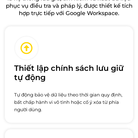
phục vụ điều tra và pháp lý, được thiết kế tích
hợp trực tiếp với Google Workspace.
Thiết lập chính sách lưu giữ
tự động
Tự động bảo vệ dữ liệu theo thời gian quy định,
bất chấp hành vi vô tình hoặc cố ý xóa từ phía
người dùng.