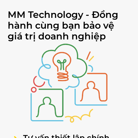
MM Technology - Đồng
hành cùng bạn bảo vệ
giá trị doanh nghiệp
Tư vấn thiết lập chính