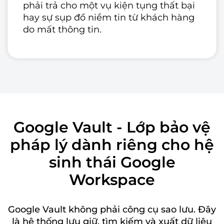
phải trả cho một vụ kiện tụng thất bại
hay sự sụp đổ niềm tin từ khách hàng
do mất thông tin.
Google Vault - Lớp bảo vệ
pháp lý dành riêng cho hệ
sinh thái Google
Workspace
Google Vault không phải công cụ sao lưu. Đây
là hệ thống lưu giữ, tìm kiếm và xuất dữ liệu