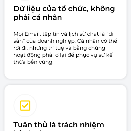
Dữ liệu của tổ chức, không
phải cá nhân
Mọi Email, tệp tin và lịch sử chat là “di
sản” của doanh nghiệp. Cá nhân có thể
rời đi, nhưng trí tuệ và bằng chứng
hoạt động phải ở lại để phục vụ sự kế
thừa bền vững.
Tuân thủ là trách nhiệm