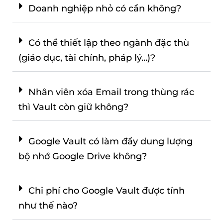
Doanh nghiệp nhỏ có cần không?
Có thể thiết lập theo ngành đặc thù
(giáo dục, tài chính, pháp lý…)?
Nhân viên xóa Email trong thùng rác
thì Vault còn giữ không?
Google Vault có làm đầy dung lượng
bộ nhớ Google Drive không?
Chi phí cho Google Vault được tính
như thế nào?