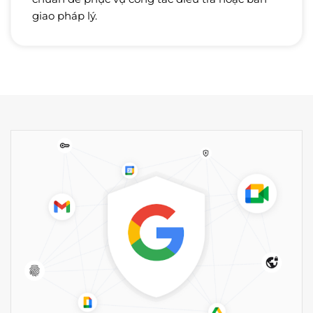
giao pháp lý.