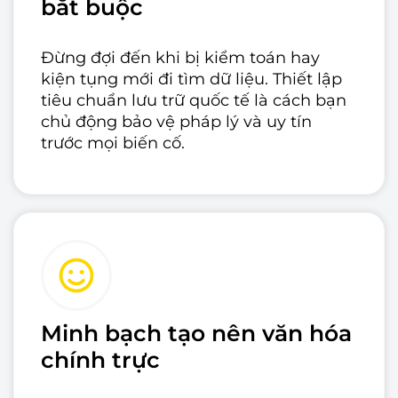
bắt buộc
Đừng đợi đến khi bị kiểm toán hay
kiện tụng mới đi tìm dữ liệu. Thiết lập
tiêu chuẩn lưu trữ quốc tế là cách bạn
chủ động bảo vệ pháp lý và uy tín
trước mọi biến cố.
Minh bạch tạo nên văn hóa
chính trực