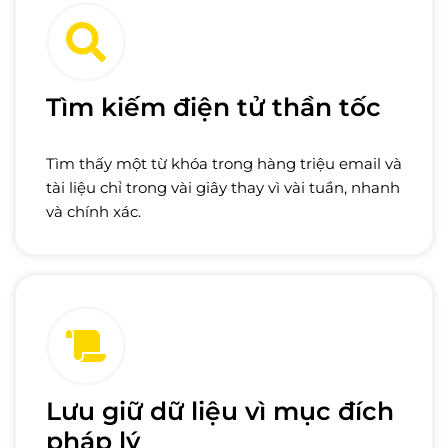
Tìm kiếm điện tử thần tốc
Tìm thấy một từ khóa trong hàng triệu email và
tài liệu chỉ trong vài giây thay vì vài tuần, nhanh
và chính xác.
Lưu giữ dữ liệu vì mục đích
pháp lý