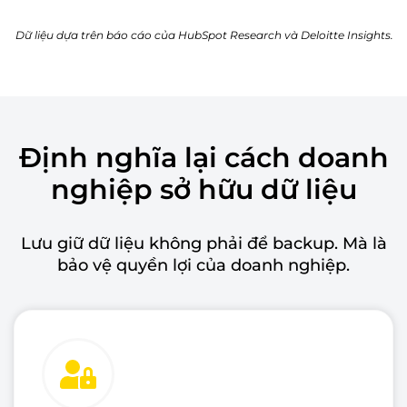
Dữ liệu dựa trên báo cáo của HubSpot Research và Deloitte Insights.
Định nghĩa lại cách doanh
nghiệp sở hữu dữ liệu
Lưu giữ dữ liệu không phải để backup. Mà là
bảo vệ quyền lợi của doanh nghiệp.