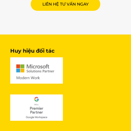
LIÊN HỆ TƯ VẤN NGAY
Huy hiệu đối tác