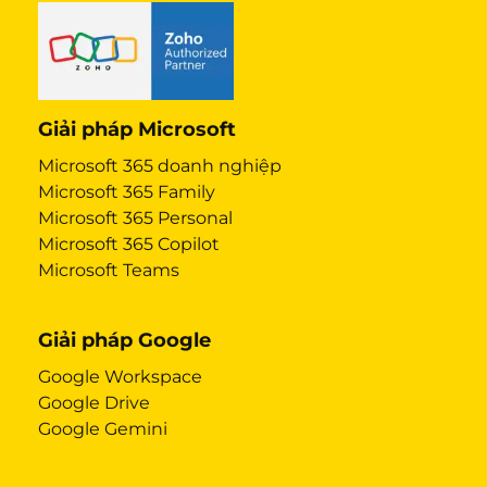
Giải pháp Microsoft
Microsoft 365 doanh nghiệp
Microsoft 365 Family
Microsoft 365 Personal
Microsoft 365 Copilot
Microsoft Teams
Giải pháp Google
Google Workspace
Google Drive
Google Gemini