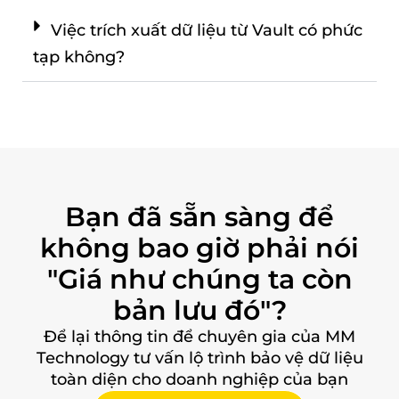
Việc trích xuất dữ liệu từ Vault có phức
tạp không?
Bạn đã sẵn sàng để
không bao giờ phải nói
"Giá như chúng ta còn
bản lưu đó"?
Để lại thông tin để chuyên gia của MM
Technology tư vấn lộ trình bảo vệ dữ liệu
toàn diện cho doanh nghiệp của bạn