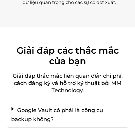
dữ liệu quan trọng cho các sự cố đột xuất.
Giải đáp các thắc mắc
của bạn
Giải đáp thắc mắc liên quan đến chi phí,
cách đăng ký và hỗ trợ kỹ thuật bởi MM
Technology.
Google Vault có phải là công cụ
backup không?