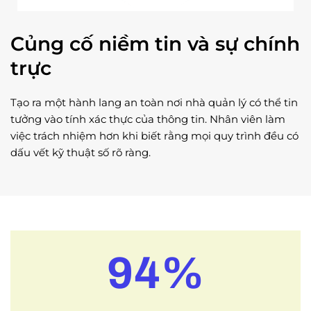
Củng cố niềm tin và sự chính
trực
Tạo ra một hành lang an toàn nơi nhà quản lý có thể tin
tưởng vào tính xác thực của thông tin. Nhân viên làm
việc trách nhiệm hơn khi biết rằng mọi quy trình đều có
dấu vết kỹ thuật số rõ ràng.
94
%