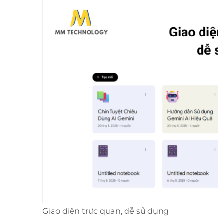
Giao diện trực quan, dễ sử dụng