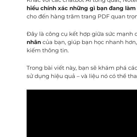
hiểu chính xác những gì bạn đang làm 
cho đến hàng trăm trang PDF quan trọ
Đây là công cụ kết hợp giữa sức mạnh
nhân
của bạn, giúp bạn học nhanh hơn, 
kiếm thông tin.
Trong bài viết này, bạn sẽ khám phá cá
sử dụng hiệu quả – và liệu nó có thể th