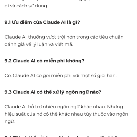
gì và cách sử dụng.
9.1 Ưu điểm của Claude AI là gì?
Claude AI thường vượt trội hơn trong các tiêu chuẩn
đánh giá về lý luận và viết mã.
9.2 Claude AI có miễn phí không?
Có. Claude AI có gói miễn phí với một số giới hạn.
9.3 Claude AI có thể xử lý ngôn ngữ nào?
Claude AI hỗ trợ nhiều ngôn ngữ khác nhau. Nhưng
hiệu suất của nó có thể khác nhau tùy thuộc vào ngôn
ngữ.