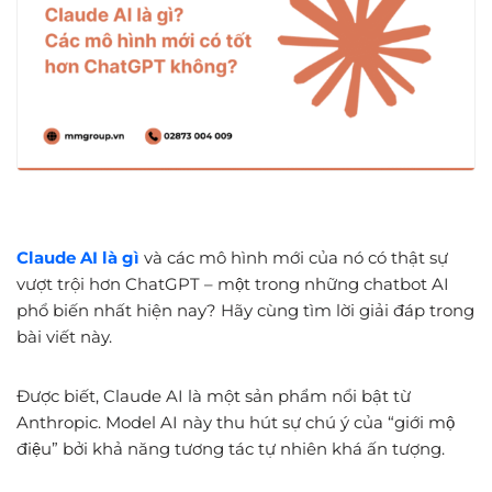
Claude AI là gì
và các mô hình mới của nó có thật sự
vượt trội hơn ChatGPT – một trong những chatbot AI
phổ biến nhất hiện nay? Hãy cùng tìm lời giải đáp trong
bài viết này.
Được biết, Claude AI là một sản phẩm nổi bật từ
Anthropic. Model AI này thu hút sự chú ý của “giới mộ
điệu” bởi khả năng tương tác tự nhiên khá ấn tượng.