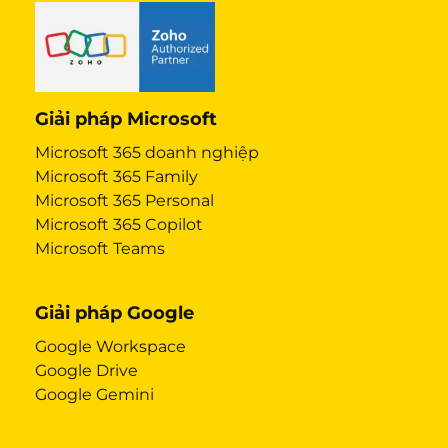
Giải pháp Microsoft
Microsoft 365 doanh nghiệp
Microsoft 365 Family
Microsoft 365 Personal
Microsoft 365 Copilot
Microsoft Teams
Giải pháp Google
Google Workspace
Google Drive
Google Gemini