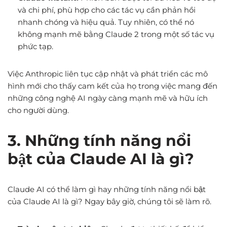
và chi phí, phù hợp cho các tác vụ cần phản hồi
nhanh chóng và hiệu quả. Tuy nhiên, có thể nó
không mạnh mẽ bằng Claude 2 trong một số tác vụ
phức tạp.
Việc Anthropic liên tục cập nhật và phát triển các mô
hình mới cho thấy cam kết của họ trong việc mang đến
những công nghệ AI ngày càng mạnh mẽ và hữu ích
cho người dùng.
3. Những tính năng nổi
bật của Claude AI là gì?
Claude AI có thể làm gì hay những tính năng nổi bật
của Claude AI là gì? Ngay bây giờ, chúng tôi sẽ làm rõ.