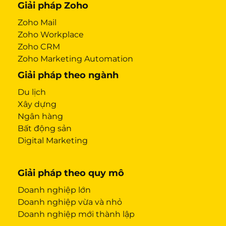
Giải pháp Zoho
Zoho Mail
Zoho Workplace
Zoho CRM
Zoho Marketing Automation
Giải pháp theo ngành
Du lịch
Xây dựng
Ngân hàng
Bất động sản
Digital Marketing
Giải pháp theo quy mô
Doanh nghiệp lớn
Doanh nghiệp vừa và nhỏ
Doanh nghiệp mới thành lập