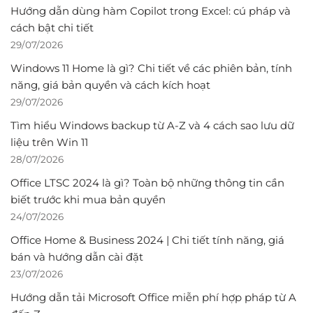
Hướng dẫn dùng hàm Copilot trong Excel: cú pháp và
cách bật chi tiết
29/07/2026
Windows 11 Home là gì? Chi tiết về các phiên bản, tính
năng, giá bản quyền và cách kích hoạt
29/07/2026
Tìm hiểu Windows backup từ A-Z và 4 cách sao lưu dữ
liệu trên Win 11
28/07/2026
Office LTSC 2024 là gì? Toàn bộ những thông tin cần
biết trước khi mua bản quyền
24/07/2026
Office Home & Business 2024 | Chi tiết tính năng, giá
bán và hướng dẫn cài đặt
23/07/2026
Hướng dẫn tải Microsoft Office miễn phí hợp pháp từ A