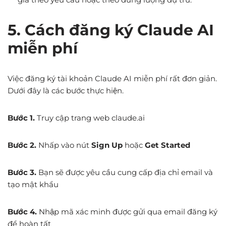
5. Cách đăng ký Claude AI
miễn phí
Việc đăng ký tài khoản Claude AI miễn phí rất đơn giản.
Dưới đây là các bước thực hiện.
Bước 1.
Truy cập trang web claude.ai
Bước 2.
Nhấp vào nút
Sign Up
hoặc
Get Started
Bước 3.
Bạn sẽ được yêu cầu cung cấp địa chỉ email và
tạo mật khẩu
Bước 4.
Nhập mã xác minh được gửi qua email đăng ký
để hoàn tất