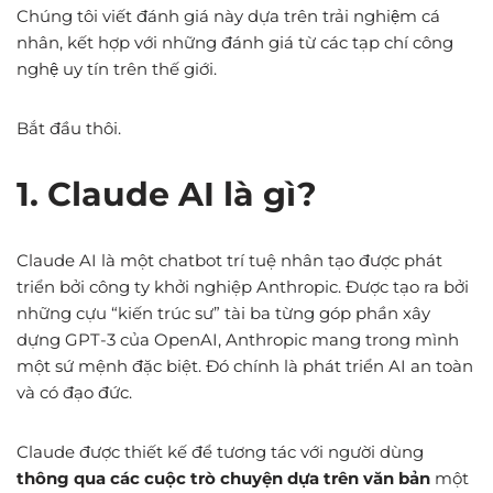
Chúng tôi viết đánh giá này dựa trên trải nghiệm cá
nhân, kết hợp với những đánh giá từ các tạp chí công
nghệ uy tín trên thế giới.
Bắt đầu thôi.
1. Claude AI là gì?
Claude AI là một chatbot trí tuệ nhân tạo được phát
triển bởi công ty khởi nghiệp Anthropic. Được tạo ra bởi
những cựu “kiến trúc sư” tài ba từng góp phần xây
dựng GPT-3 của OpenAI, Anthropic mang trong mình
một sứ mệnh đặc biệt. Đó chính là phát triển AI an toàn
và có đạo đức.
Claude được thiết kế để tương tác với người dùng
thông qua các cuộc trò chuyện dựa trên văn bản
một