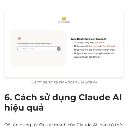
Cách đăng ký tài khoản Claude AI
6. Cách sử dụng Claude AI
hiệu quả
Để tận dụng tối đa sức mạnh của Claude AI, bạn có thể