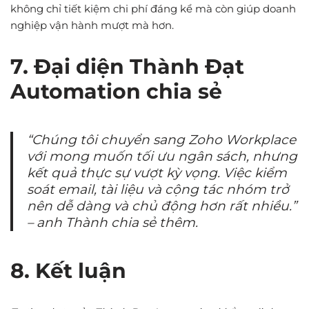
không chỉ tiết kiệm chi phí đáng kể mà còn giúp doanh
nghiệp vận hành mượt mà hơn.
7. Đại diện Thành Đạt
Automation chia sẻ
“Chúng tôi chuyển sang Zoho Workplace
với mong muốn tối ưu ngân sách, nhưng
kết quả thực sự vượt kỳ vọng. Việc kiểm
soát email, tài liệu và cộng tác nhóm trở
nên dễ dàng và chủ động hơn rất nhiều.”
– anh Thành chia sẻ thêm.
8. Kết luận