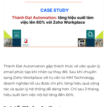
Thành Đạt Automation gặp thách thức về việc quản lý
email phức tạp khi nhân sự thay đổi. Sau khi chuyển
sang Zoho Workplace với tư vấn từ MM Technology,
doanh nghiệp tối ưu được chi phí, tăng hiệu quả cộng
tác và quản lý hệ thống dễ dàng hơn. Chỉ sau 3 tháng,
hiệu suất làm việc nội bộ tăng đến 60%.