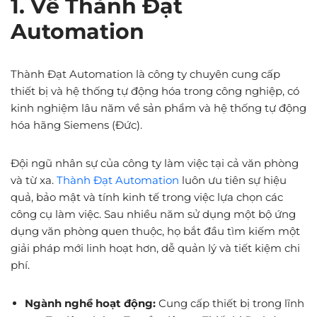
1. Về Thành Đạt
Automation
Thành Đạt Automation là công ty chuyên cung cấp
thiết bị và hệ thống tự động hóa trong công nghiệp, có
kinh nghiệm lâu năm về sản phẩm và hệ thống tự động
hóa hãng Siemens (Đức).
Đội ngũ nhân sự của công ty làm việc tại cả văn phòng
và từ xa.
Thành Đạt Automation
luôn ưu tiên sự hiệu
quả, bảo mật và tính kinh tế trong việc lựa chọn các
công cụ làm việc. Sau nhiều năm sử dụng một bộ ứng
dụng văn phòng quen thuộc, họ bắt đầu tìm kiếm một
giải pháp mới linh hoạt hơn, dễ quản lý và tiết kiệm chi
phí.
Ngành nghề hoạt động:
Cung cấp thiết bị trong lĩnh