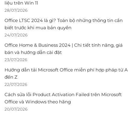
liệu trên Win 11
28/07/2026
Office LTSC 2024 là gì? Toàn bộ những thông tin cần
biết trước khi mua bản quyền
24/07/2026
Office Home & Business 2024 | Chi tiết tính năng, giá
bán và hướng dẫn cài đặt
23/07/2026
Hướng dẫn tải Microsoft Office miễn phí hợp pháp từ A
đến Z
22/07/2026
Cách sửa lỗi Product Activation Failed trên Microsoft
Office và Windows theo hãng
20/07/2026