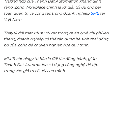
Trường hợp của Thành Đạt Automation khẳng định
rằng, Zoho Workplace chính là lời giải tối ưu cho bài
toán quản trị và cộng tác trong doanh nghiệp
SME
tại
Việt Nam.
Thay vì đối mặt với sự rời rạc trong quản lý và chi phí leo
thang, doanh nghiệp có thể tận dụng hệ sinh thái đồng
bộ của Zoho để chuyên nghiệp hóa quy trình.
MM Technology tự hào là đối tác đồng hành, giúp
Thành Đạt Automation sử dụng công nghệ để tập
trung vào giá trị cốt lõi của mình.