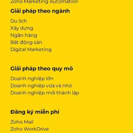
Zoho Marketing Automation
Giải pháp theo ngành
Du lịch
Xây dựng
Ngân hàng
Bất động sản
Digital Marketing
Giải pháp theo quy mô
Doanh nghiệp lớn
Doanh nghiệp vừa và nhỏ
Doanh nghiệp mới thành lập
Đăng ký miễn phí
Zoho Mail
Zoho WorkDrive