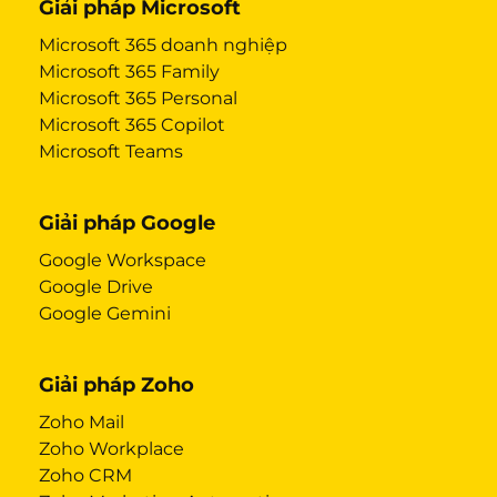
Giải pháp Microsoft
Microsoft 365 doanh nghiệp
Microsoft 365 Family
Microsoft 365 Personal
Microsoft 365 Copilot
Microsoft Teams
Giải pháp Google
Google Workspace
Google Drive
Google Gemini
Giải pháp Zoho
Zoho Mail
Zoho Workplace
Zoho CRM