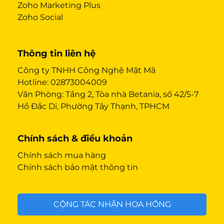
Zoho Marketing Plus
Zoho Social
Thông tin liên hệ
Công ty TNHH Công Nghệ Mật Mã
Hotline:
02873004009
Văn Phòng: Tầng 2, Tòa nhà Betania, số 42/5-7
Hồ Đắc Di, Phường Tây Thạnh, TPHCM
Chính sách & điều khoản
Chính sách mua hàng
Chính sách bảo mật thông tin
CỘNG TÁC NHẬN HOA HỒNG