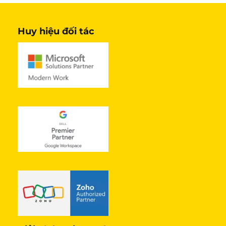
Huy hiệu đối tác