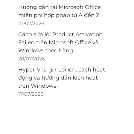
Hướng dẫn tải Microsoft Office
miễn phí hợp pháp từ A đến Z
22/07/2026
Cách sửa lỗi Product Activation
Failed trên Microsoft Office và
Windows theo hãng
20/07/2026
Hyper-V là gì? Lợi ích, cách hoạt
động và hướng dẫn kích hoạt
trên Windows 11
17/07/2026