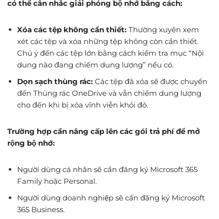
có thể cân nhắc giải phóng bộ nhớ bằng cách:
Xóa các tệp không cần thiết:
Thường xuyên xem
xét các tệp và xóa những tệp không còn cần thiết.
Chú ý đến các tệp lớn bằng cách kiểm tra mục “Nội
dung nào đang chiếm dung lượng” nếu có.
Dọn sạch thùng rác:
Các tệp đã xóa sẽ được chuyển
đến Thùng rác OneDrive và vẫn chiếm dung lượng
cho đến khi bị xóa vĩnh viễn khỏi đó.
Trường hợp cần nâng cấp lên các gói trả phí để mở
rộng bộ nhớ:
Người dùng cá nhân sẽ cần đăng ký Microsoft 365
Family hoặc Personal.
Người dùng doanh nghiệp sẽ cần đăng ký Microsoft
365 Business.