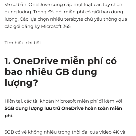
Về cơ bản, OneDrive cung cấp một loạt các tùy chọn
dung lượng. Trong đó, gói miễn phí có giới hạn dung
lượng. Các lựa chọn nhiều terabyte chủ yếu thông qua
các gói đăng ký Microsoft 365.
Tìm hiểu chi tiết.
1. OneDrive miễn phí có
bao nhiêu GB dung
lượng?
Hiện tại, các tài khoản Microsoft miễn phí đi kèm với
5GB dung lượng lưu trữ OneDrive hoàn toàn miễn
phí
.
5GB có vẻ không nhiều trong thời đại của video 4K và