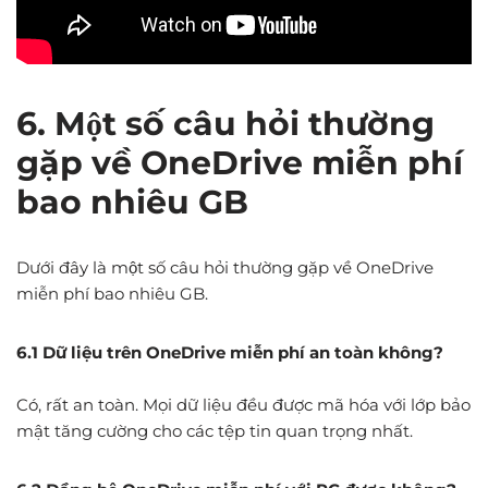
6. Một số câu hỏi thường
gặp về OneDrive miễn phí
bao nhiêu GB
Dưới đây là một số câu hỏi thường gặp về OneDrive
miễn phí bao nhiêu GB.
6.1 Dữ liệu trên OneDrive miễn phí an toàn không?
Có, rất an toàn. Mọi dữ liệu đều được mã hóa với lớp bảo
mật tăng cường cho các tệp tin quan trọng nhất.