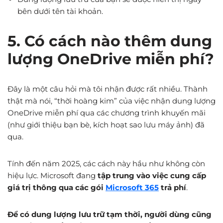
bên dưới tên tài khoản.
5. Có cách nào thêm dung
lượng OneDrive miễn phí?
Đây là một câu hỏi mà tôi nhận được rất nhiều. Thành
thật mà nói, “thời hoàng kim” của việc nhận dung lượng
OneDrive miễn phí qua các chương trình khuyến mãi
(như giới thiệu bạn bè, kích hoạt sao lưu máy ảnh) đã
qua.
Tính đến năm 2025, các cách này hầu như không còn
hiệu lực. Microsoft đang
tập trung vào việc cung cấp
giá trị thông qua các gói
Microsoft 365
trả phí
.
Để có dung lượng lưu trữ tạm thời, người dùng cũng