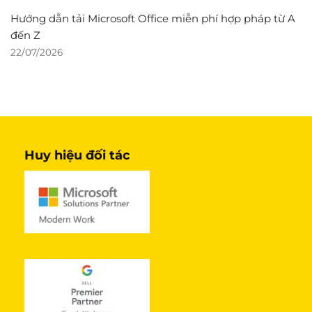
Hướng dẫn tải Microsoft Office miễn phí hợp pháp từ A
đến Z
22/07/2026
Huy hiệu đối tác