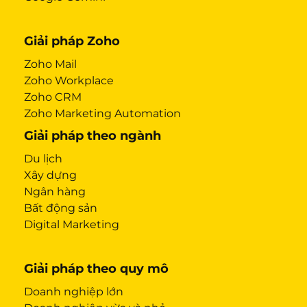
Giải pháp Zoho
Zoho Mail
Zoho Workplace
Zoho CRM
Zoho Marketing Automation
Giải pháp theo ngành
Du lịch
Xây dựng
Ngân hàng
Bất động sản
Digital Marketing
Giải pháp theo quy mô
Doanh nghiệp lớn