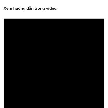
Xem hướng dẫn trong video: