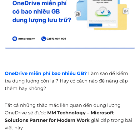
OneDrive miễn phí bao nhiêu GB?
Làm sao để kiểm
tra dung lượng còn lại? Hay có cách nào để nâng cấp
thêm hay không?
Tất cả những thắc mắc liên quan đến dung lượng
OneDrive sẽ được
MM Technology – Microsoft
Solutions Partner for Modern Work
giải đáp trong bài
viết này.