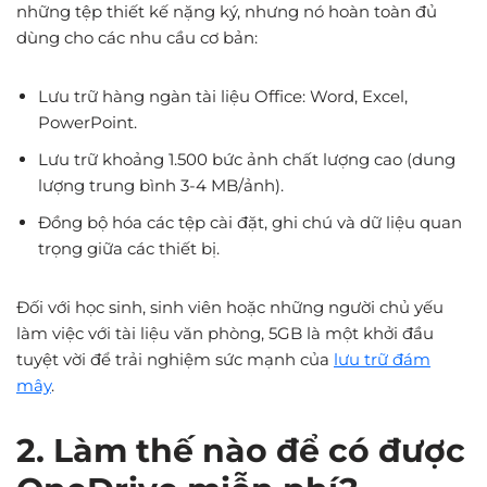
những tệp thiết kế nặng ký, nhưng nó hoàn toàn đủ
dùng cho các nhu cầu cơ bản:
Lưu trữ hàng ngàn tài liệu Office: Word, Excel,
PowerPoint.
Lưu trữ khoảng 1.500 bức ảnh chất lượng cao (dung
lượng trung bình 3-4 MB/ảnh).
Đồng bộ hóa các tệp cài đặt, ghi chú và dữ liệu quan
trọng giữa các thiết bị.
Đối với học sinh, sinh viên hoặc những người chủ yếu
làm việc với tài liệu văn phòng, 5GB là một khởi đầu
tuyệt vời để trải nghiệm sức mạnh của
lưu trữ đám
mây
.
2. Làm thế nào để có được