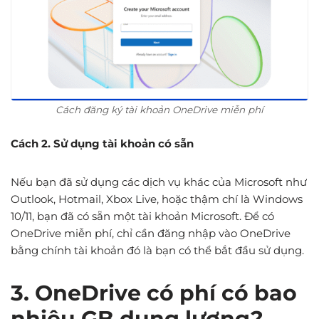
Cách đăng ký tài khoản OneDrive miễn phí
Cách 2. Sử dụng tài khoản có sẵn
Nếu bạn đã sử dụng các dịch vụ khác của Microsoft như
Outlook, Hotmail, Xbox Live, hoặc thậm chí là Windows
10/11, bạn đã có sẵn một tài khoản Microsoft. Để có
OneDrive miễn phí, chỉ cần đăng nhập vào OneDrive
bằng chính tài khoản đó là bạn có thể bắt đầu sử dụng.
3. OneDrive có phí có bao
nhiêu GB dung lượng?