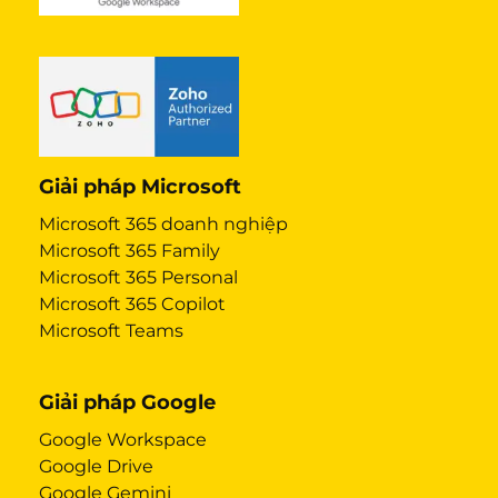
Giải pháp Microsoft
Microsoft 365 doanh nghiệp
Microsoft 365 Family
Microsoft 365 Personal
Microsoft 365 Copilot
Microsoft Teams
Giải pháp Google
Google Workspace
Google Drive
Google Gemini