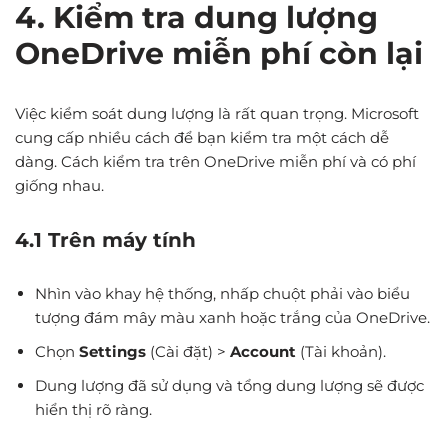
4. Kiểm tra dung lượng
OneDrive miễn phí còn lại
Việc kiểm soát dung lượng là rất quan trọng. Microsoft
cung cấp nhiều cách để bạn kiểm tra một cách dễ
dàng. Cách kiểm tra trên OneDrive miễn phí và có phí
giống nhau.
4.1 Trên máy tính
Nhìn vào khay hệ thống, nhấp chuột phải vào biểu
tượng đám mây màu xanh hoặc trắng của OneDrive.
Chọn
Settings
(Cài đặt) >
Account
(Tài khoản).
Dung lượng đã sử dụng và tổng dung lượng sẽ được
hiển thị rõ ràng.