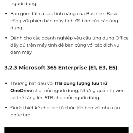
người dùng.
Bao gồm tất cả các tính năng của Business Basic
cộng với phiên bản máy tính để bàn của các ứng
dụng.
Dành cho các doanh nghiệp yêu cầu ứng dụng Office
đầy đủ trên máy tính để bàn cùng với các dịch vụ
đám mây.
3.2.3 Microsoft 365 Enterprise (E1, E3, E5)
Thường bắt đầu với
1TB dung lượng lưu trữ
OneDrive
cho mỗi người dùng. Nhưng quản trị viên
có thể tăng lên 5TB cho mỗi người dùng.
Được thiết kế cho các tổ chức lớn hơn với nhu cầu
phức tạp.