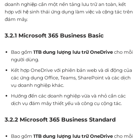
doanh nghiệp cần một nền tảng lưu trữ an toàn, kết
hợp với hệ sinh thái ứng dụng làm việc và cộng tác trên
đám mây.
3.2.1 Microsoft 365 Business Basic
Bao gồm
1TB dung lượng lưu trữ OneDrive
cho mỗi
người dùng.
Kết hợp OneDrive với phiên bản web và di động của
các ứng dụng Office, Teams, SharePoint và các dịch
vụ doanh nghiệp khác.
Hướng đến các doanh nghiệp vừa và nhỏ cần các
dịch vụ đám mây thiết yếu và công cụ cộng tác.
3.2.2 Microsoft 365 Business Standard
Bao gồm
1TB dung lượng lưu trữ OneDrive
cho mỗi