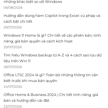
những khác biệt so với Windows
06/08/2026
Hướng dẫn dùng hàm Copilot trong Excel: cú pháp và
cách bật chi tiết
29/07/2026
Windows 11 Home là gì? Chi tiết về các phiên bản, tính
năng, giá bản quyền và cách kích hoạt
29/07/2026
Tìm hiểu Windows backup từ A-Z và 4 cách sao lưu dữ
liệu trên Win 11
28/07/2026
Office LTSC 2024 là gì? Toàn bộ những thông tin cần
biết trước khi mua bản quyền
24/07/2026
Office Home & Business 2024 | Chi tiết tính năng, giá
bán và hướng dẫn cài đặt
23/07/2026