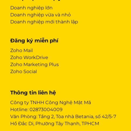
Doanh nghiệp lớn
Doanh nghiệp vừa và nhỏ
Doanh nghiệp mới thành lập
Đăng ký miễn phí
Zoho Mail
Zoho WorkDrive
Zoho Marketing Plus
Zoho Social
Thông tin liên hệ
Công ty TNHH Công Nghệ Mật Mã
Hotline:
02873004009
Văn Phòng: Tầng 2, Tòa nhà Betania, số 42/5-7
Hồ Đắc Di, Phường Tây Thạnh, TPHCM