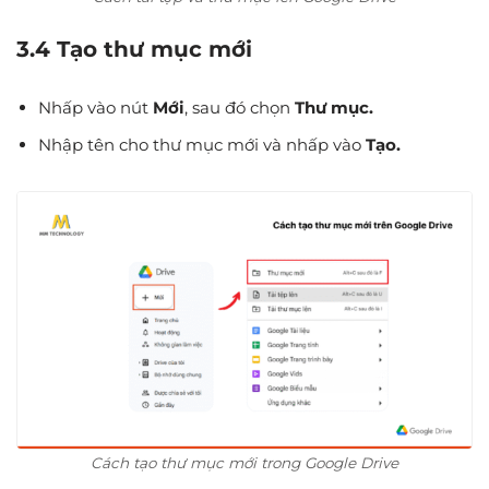
3.4 Tạo thư mục mới
Nhấp vào nút
Mới
, sau đó chọn
Thư mục.
Nhập tên cho thư mục mới và nhấp vào
Tạo.
Cách tạo thư mục mới trong Google Drive