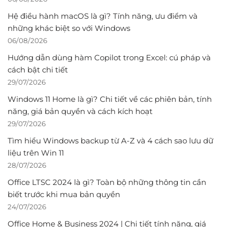
Hệ điều hành macOS là gì? Tính năng, ưu điểm và
những khác biệt so với Windows
06/08/2026
Hướng dẫn dùng hàm Copilot trong Excel: cú pháp và
cách bật chi tiết
29/07/2026
Windows 11 Home là gì? Chi tiết về các phiên bản, tính
năng, giá bản quyền và cách kích hoạt
29/07/2026
Tìm hiểu Windows backup từ A-Z và 4 cách sao lưu dữ
liệu trên Win 11
28/07/2026
Office LTSC 2024 là gì? Toàn bộ những thông tin cần
biết trước khi mua bản quyền
24/07/2026
Office Home & Business 2024 | Chi tiết tính năng, giá