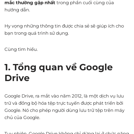
mắc thường gặp nhất
trong phần cuối cùng của
hướng dẫn.
Hy vọng những thông tin được chia sẻ sẽ giúp ích cho
bạn trong quá trình sử dụng.
Cùng tìm hiểu.
1. Tổng quan về Google
Drive
Google Drive, ra mắt vào năm 2012, là một dịch vụ lưu
trữ và đồng bộ hóa tệp trực tuyến được phát triển bởi
Google. Nó cho phép người dùng lưu trữ tệp trên máy
chủ của Google.
Tuy nhiên, Google Drive không chỉ dừng lại ở chức năng