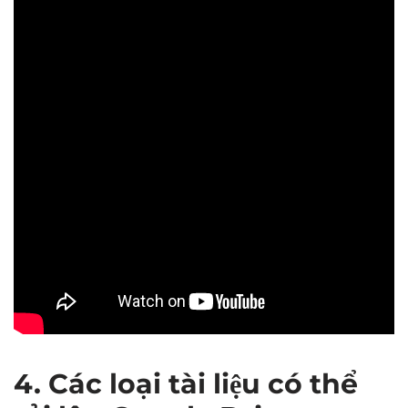
4. Các loại tài liệu có thể