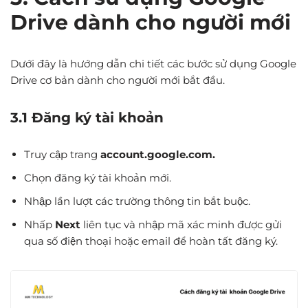
Drive dành cho người mới
Dưới đây là hướng dẫn chi tiết các bước sử dụng Google
Drive cơ bản dành cho người mới bắt đầu.
3.1 Đăng ký tài khoản
Truy cập trang
account.google.com.
Chọn đăng ký tài khoản mới.
Nhập lần lượt các trường thông tin bắt buộc.
Nhấp
Next
liên tục và nhập mã xác minh được gửi
qua số điện thoại hoặc email để hoàn tất đăng ký.