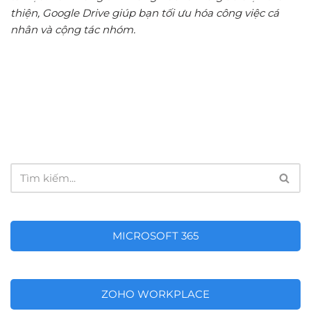
thiện, Google Drive giúp bạn tối ưu hóa công việc cá
nhân và cộng tác nhóm.
MICROSOFT 365
ZOHO WORKPLACE