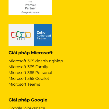
Giải pháp Microsoft
Microsoft 365 doanh nghiệp
Microsoft 365 Family
Microsoft 365 Personal
Microsoft 365 Copilot
Microsoft Teams
Giải pháp Google
Google Workspace