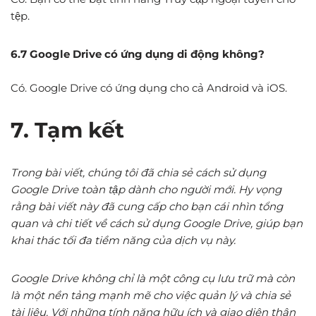
tệp.
6.7 Google Drive có ứng dụng di động không?
Có. Google Drive có ứng dụng cho cả Android và iOS.
7. Tạm kết
Trong bài viết, chúng tôi đã chia sẻ cách sử dụng
Google Drive toàn tập dành cho người mới. Hy vọng
rằng bài viết này đã cung cấp cho bạn cái nhìn tổng
quan và chi tiết về cách sử dụng Google Drive, giúp bạn
khai thác tối đa tiềm năng của dịch vụ này.
Google Drive không chỉ là một công cụ lưu trữ mà còn
là một nền tảng mạnh mẽ cho việc quản lý và chia sẻ
tài liệu. Với những tính năng hữu ích và giao diện thân