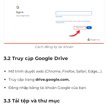
Cách đăng ký tài khoản
3.2 Truy cập Google Drive
Mở trình duyệt web (Chrome, Firefox, Safari, Edge,…).
Truy cập trang
drive.google.com.
Đăng nhập bằng tài khoản Google của bạn.
3.3 Tải tệp và thư mục