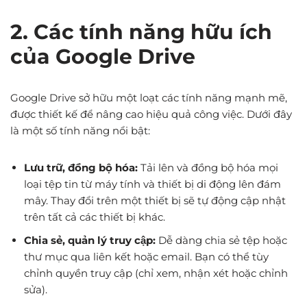
2. Các tính năng hữu ích
của Google Drive
Google Drive sở hữu một loạt các tính năng mạnh mẽ,
được thiết kế để nâng cao hiệu quả công việc. Dưới đây
là một số tính năng nổi bật:
Lưu trữ, đồng bộ hóa:
Tải lên và đồng bộ hóa mọi
loại tệp tin từ máy tính và thiết bị di động lên đám
mây. Thay đổi trên một thiết bị sẽ tự động cập nhật
trên tất cả các thiết bị khác.
Chia sẻ, quản lý truy cập:
Dễ dàng chia sẻ tệp hoặc
thư mục qua liên kết hoặc email. Bạn có thể tùy
chỉnh quyền truy cập (chỉ xem, nhận xét hoặc chỉnh
sửa).