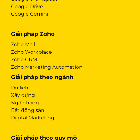
Google Drive
Google Gemini
Giải pháp Zoho
Zoho Mail
Zoho Workplace
Zoho CRM
Zoho Marketing Automation
Giải pháp theo ngành
Du lịch
Xây dựng
Ngân hàng
Bất động sản
Digital Marketing
Giải pháp theo quy mô