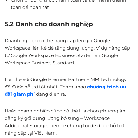
toán để hoàn tất
5.2 Dành cho doanh nghiệp
Doanh nghiệp có thể nâng cấp lên gói Google
Workspace liền kề để tăng dung lượng. Ví dụ nâng cấp
từ Google Workspace Business Starter lên Google
Workspace Business Standard.
Liên hệ với Google Premier Partner – MM Technology
để được hỗ trợ tốt nhất. Tham khảo
chương trình ưu
đãi giảm phí
đang diễn ra.
Hoặc doanh nghiệp cũng có thể lựa chọn phương án
đăng ký gói dung lượng bổ sung – Workspace
Additional Storage. Liên hệ chúng tôi để được hỗ trợ
nâng cấp tại Việt Nam.