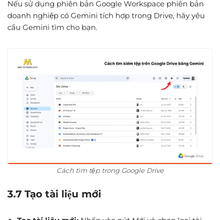
Nếu sử dụng phiên bản Google Workspace phiên bản
doanh nghiệp có Gemini tích hợp trong Drive, hãy yêu
cầu Gemini tìm cho bạn.
Cách tìm tệp trong Google Drive
3.7 Tạo tài liệu mới