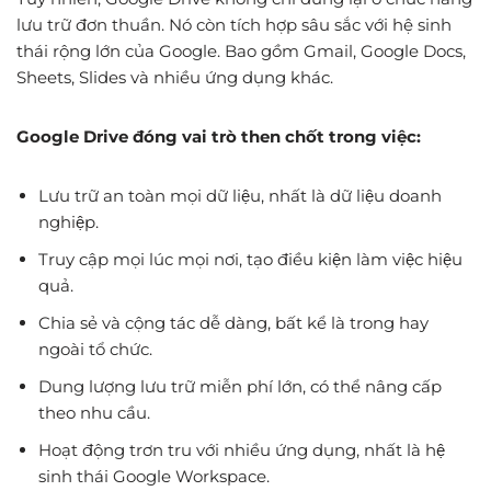
lưu trữ đơn thuần. Nó còn tích hợp sâu sắc với hệ sinh
thái rộng lớn của Google. Bao gồm Gmail, Google Docs,
Sheets, Slides và nhiều ứng dụng khác.
Google Drive đóng vai trò then chốt trong việc:
Lưu trữ an toàn mọi dữ liệu, nhất là dữ liệu doanh
nghiệp.
Truy cập mọi lúc mọi nơi, tạo điều kiện làm việc hiệu
quả.
Chia sẻ và cộng tác dễ dàng, bất kể là trong hay
ngoài tổ chức.
Dung lượng lưu trữ miễn phí lớn, có thể nâng cấp
theo nhu cầu.
Hoạt động trơn tru với nhiều ứng dụng, nhất là hệ
sinh thái Google Workspace.