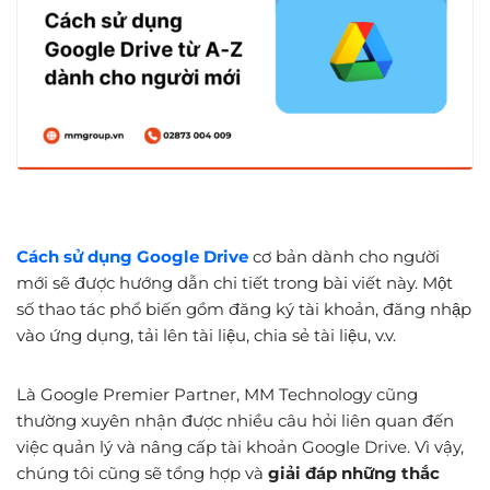
Cách sử dụng Google Drive
cơ bản dành cho người
mới sẽ được hướng dẫn chi tiết trong bài viết này. Một
số thao tác phổ biến gồm đăng ký tài khoản, đăng nhập
vào ứng dụng, tải lên tài liệu, chia sẻ tài liệu, v.v.
Là Google Premier Partner, MM Technology cũng
thường xuyên nhận được nhiều câu hỏi liên quan đến
việc quản lý và nâng cấp tài khoản Google Drive. Vì vậy,
chúng tôi cũng sẽ tổng hợp và
giải đáp những thắc