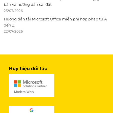
bán và hướng dẫn cài đặt
23/07/2026
Hướng dẫn tải Microsoft Office miễn phí hợp pháp từ A
đến Z
22/07/2026
Huy hiệu đối tác