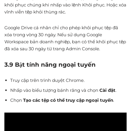
khôi phục chúng khi nhấp vào lệnh Khôi phục. Hoặc xóa
vĩnh viễn tệp khỏi thùng rác.
Google Drive cá nhân chỉ cho phép khôi phục tệp đã
xóa trong vòng 30 ngày. Nếu sử dụng Google
Workspace bản doanh nghiệp, bạn có thể khôi phục tệp
đã xóa sau 30 ngày từ trang Admin Console.
3.9 Bật tính năng ngoại tuyến
Truy cập trên trình duyệt Chrome.
Nhấp vào biểu tượng bánh răng và chọn
Cài đặt
.
Chọn
Tạo các tệp có thể truy cập ngoại tuyến
.