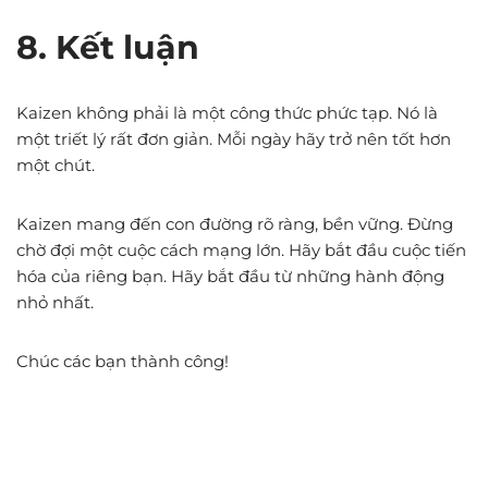
8. Kết luận
Kaizen không phải là một công thức phức tạp. Nó là
một triết lý rất đơn giản. Mỗi ngày hãy trở nên tốt hơn
một chút.
Kaizen mang đến con đường rõ ràng, bền vững. Đừng
chờ đợi một cuộc cách mạng lớn. Hãy bắt đầu cuộc tiến
hóa của riêng bạn. Hãy bắt đầu từ những hành động
nhỏ nhất.
Chúc các bạn thành công!