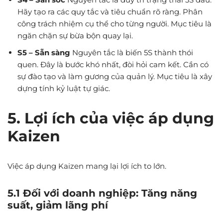
Hãy tạo ra các quy tắc và tiêu chuẩn rõ ràng. Phân
công trách nhiệm cụ thể cho từng người. Mục tiêu là
ngăn chặn sự bừa bộn quay lại.
S5 – Sẵn sàng
Nguyên tắc là biến 5S thành thói
quen. Đây là bước khó nhất, đòi hỏi cam kết. Cần có
sự đào tạo và làm gương của quản lý. Mục tiêu là xây
dựng tính kỷ luật tự giác.
5. Lợi ích của việc áp dụng
Kaizen
Việc áp dụng Kaizen mang lại lợi ích to lớn.
5.1 Đối với doanh nghiệp: Tăng năng
suất, giảm lãng phí