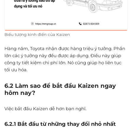
Biểu tượng kinh điển của Kaizen
Hàng năm, Toyota nhận được hàng triệu ý tưởng. Phần
lớn các ý tưởng này đều được áp dụng. Điều này giúp
công ty tiết kiệm chi phí lớn. Nó cũng giúp họ liên tục
tối ưu hóa.
6.2 Làm sao để bắt đầu Kaizen ngay
hôm nay?
Việc bắt đầu Kaizen dễ hơn bạn nghĩ.
6.2.1 Bắt đầu từ những thay đổi nhỏ nhất