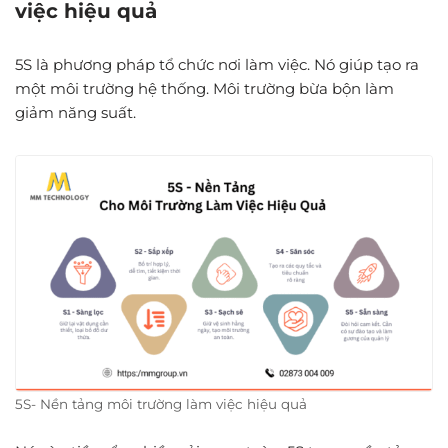
việc hiệu quả
5S là phương pháp tổ chức nơi làm việc. Nó giúp tạo ra
một môi trường hệ thống. Môi trường bừa bộn làm
giảm năng suất.
5S- Nền tảng môi trường làm việc hiệu quả