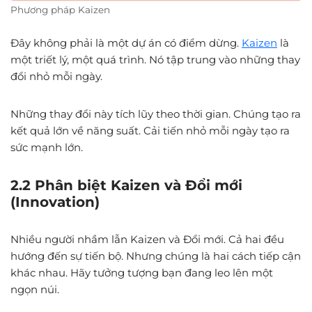
Phương pháp Kaizen
Đây không phải là một dự án có điểm dừng.
Kaizen
là
một triết lý, một quá trình. Nó tập trung vào những thay
đổi nhỏ mỗi ngày.
Những thay đổi này tích lũy theo thời gian. Chúng tạo ra
kết quả lớn về năng suất. Cải tiến nhỏ mỗi ngày tạo ra
sức mạnh lớn.
2.2 Phân biệt Kaizen và Đổi mới
(Innovation)
Nhiều người nhầm lẫn Kaizen và Đổi mới. Cả hai đều
hướng đến sự tiến bộ. Nhưng chúng là hai cách tiếp cận
khác nhau. Hãy tưởng tượng bạn đang leo lên một
ngọn núi.