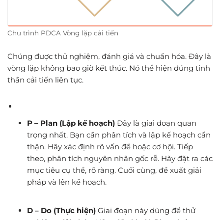
Chu trình PDCA Vòng lặp cải tiến
Chúng được thử nghiệm, đánh giá và chuẩn hóa. Đây là
vòng lặp không bao giờ kết thúc. Nó thể hiện đúng tinh
thần cải tiến liên tục.
P – Plan (Lập kế hoạch)
Đây là giai đoạn quan
trọng nhất. Bạn cần phân tích và lập kế hoạch cẩn
thận. Hãy xác định rõ vấn đề hoặc cơ hội. Tiếp
theo, phân tích nguyên nhân gốc rễ. Hãy đặt ra các
mục tiêu cụ thể, rõ ràng. Cuối cùng, đề xuất giải
pháp và lên kế hoạch.
D – Do (Thực hiện)
Giai đoạn này dùng để thử