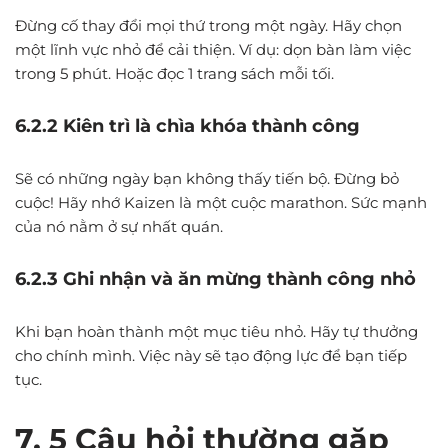
Đừng cố thay đổi mọi thứ trong một ngày. Hãy chọn
một lĩnh vực nhỏ để cải thiện. Ví dụ: dọn bàn làm việc
trong 5 phút. Hoặc đọc 1 trang sách mỗi tối.
6.2.2 Kiên trì là chìa khóa thành công
Sẽ có những ngày bạn không thấy tiến bộ. Đừng bỏ
cuộc! Hãy nhớ Kaizen là một cuộc marathon. Sức mạnh
của nó nằm ở sự nhất quán.
6.2.3 Ghi nhận và ăn mừng thành công nhỏ
Khi bạn hoàn thành một mục tiêu nhỏ. Hãy tự thưởng
cho chính mình. Việc này sẽ tạo động lực để bạn tiếp
tục.
7. 5 Câu hỏi thường gặp