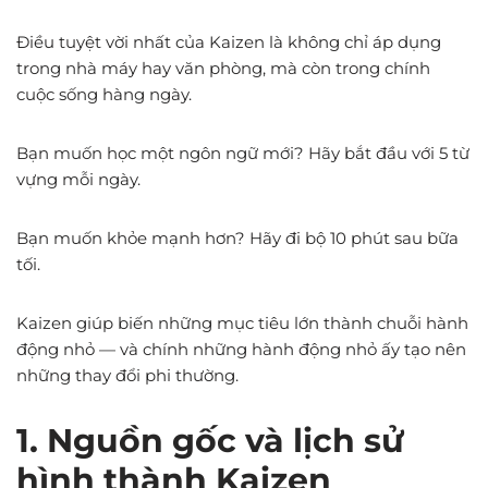
Điều tuyệt vời nhất của Kaizen là không chỉ áp dụng
trong nhà máy hay văn phòng, mà còn trong chính
cuộc sống hàng ngày.
Bạn muốn học một ngôn ngữ mới? Hãy bắt đầu với 5 từ
vựng mỗi ngày.
Bạn muốn khỏe mạnh hơn? Hãy đi bộ 10 phút sau bữa
tối.
Kaizen giúp biến những mục tiêu lớn thành chuỗi hành
động nhỏ — và chính những hành động nhỏ ấy tạo nên
những thay đổi phi thường.
1. Nguồn gốc và lịch sử
hình thành Kaizen