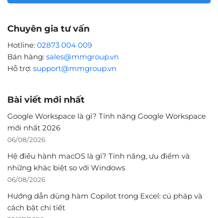
Chuyên gia tư vấn
Hotline:
02873 004 009
Bán hàng:
sales@mmgroup.vn
Hỗ trợ:
support@mmgroup.vn
Bài viết mới nhất
Google Workspace là gì? Tính năng Google Workspace
mới nhất 2026
06/08/2026
Hệ điều hành macOS là gì? Tính năng, ưu điểm và
những khác biệt so với Windows
06/08/2026
Hướng dẫn dùng hàm Copilot trong Excel: cú pháp và
cách bật chi tiết