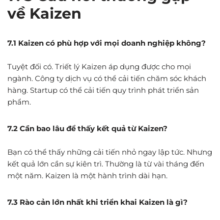
về Kaizen
7.1 Kaizen có phù hợp với mọi doanh nghiệp không?
Tuyệt đối có. Triết lý Kaizen áp dụng được cho mọi
ngành. Công ty dịch vụ có thể cải tiến chăm sóc khách
hàng. Startup có thể cải tiến quy trình phát triển sản
phẩm.
7.2 Cần bao lâu để thấy kết quả từ Kaizen?
Bạn có thể thấy những cải tiến nhỏ ngay lập tức. Nhưng
kết quả lớn cần sự kiên trì. Thường là từ vài tháng đến
một năm. Kaizen là một hành trình dài hạn.
7.3 Rào cản lớn nhất khi triển khai Kaizen là gì?