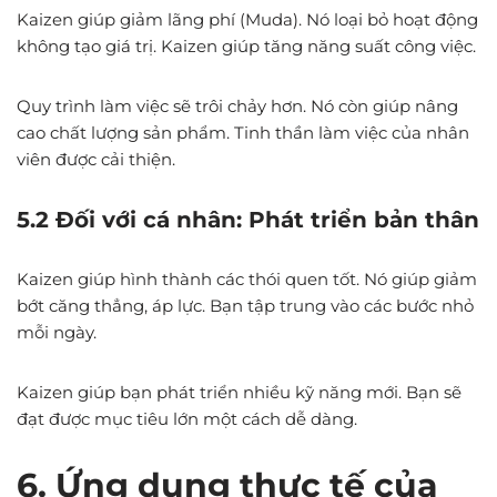
Kaizen giúp giảm lãng phí (Muda). Nó loại bỏ hoạt động
không tạo giá trị. Kaizen giúp tăng năng suất công việc.
Quy trình làm việc sẽ trôi chảy hơn. Nó còn giúp nâng
cao chất lượng sản phẩm. Tinh thần làm việc của nhân
viên được cải thiện.
5.2 Đối với cá nhân: Phát triển bản thân
Kaizen giúp hình thành các thói quen tốt. Nó giúp giảm
bớt căng thẳng, áp lực. Bạn tập trung vào các bước nhỏ
mỗi ngày.
Kaizen giúp bạn phát triển nhiều kỹ năng mới. Bạn sẽ
đạt được mục tiêu lớn một cách dễ dàng.
6. Ứng dụng thực tế của