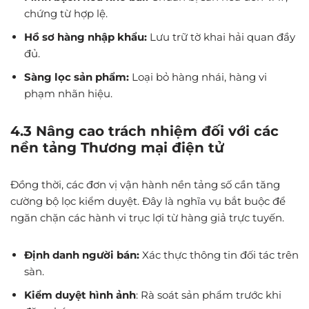
chứng từ hợp lệ.
Hồ sơ hàng nhập khẩu:
Lưu trữ tờ khai hải quan đầy
đủ.
Sàng lọc sản phẩm:
Loại bỏ hàng nhái, hàng vi
phạm nhãn hiệu.
4.3 Nâng cao trách nhiệm đối với các
nền tảng Thương mại điện tử
Đồng thời, các đơn vị vận hành nền tảng số cần tăng
cường bộ lọc kiểm duyệt. Đây là nghĩa vụ bắt buộc để
ngăn chặn các hành vi trục lợi từ hàng giả trực tuyến.
Định danh người bán:
Xác thực thông tin đối tác trên
sàn.
Kiểm duyệt hình ảnh
: Rà soát sản phẩm trước khi