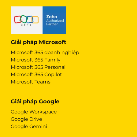
Giải pháp Microsoft
Microsoft 365 doanh nghiệp
Microsoft 365 Family
Microsoft 365 Personal
Microsoft 365 Copilot
Microsoft Teams
Giải pháp Google
Google Workspace
Google Drive
Google Gemini