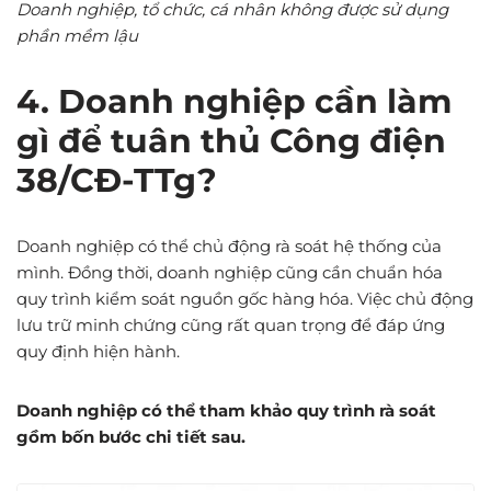
Doanh nghiệp, tổ chức, cá nhân không được sử dụng
phần mềm lậu
4. Doanh nghiệp cần làm
gì để tuân thủ Công điện
38/CĐ-TTg?
Doanh nghiệp có thể chủ động rà soát hệ thống của
mình. Đồng thời, doanh nghiệp cũng cần chuẩn hóa
quy trình kiểm soát nguồn gốc hàng hóa. Việc chủ động
lưu trữ minh chứng cũng rất quan trọng để đáp ứng
quy định hiện hành.
Doanh nghiệp có thể tham khảo quy trình rà soát
gồm bốn bước chi tiết sau.