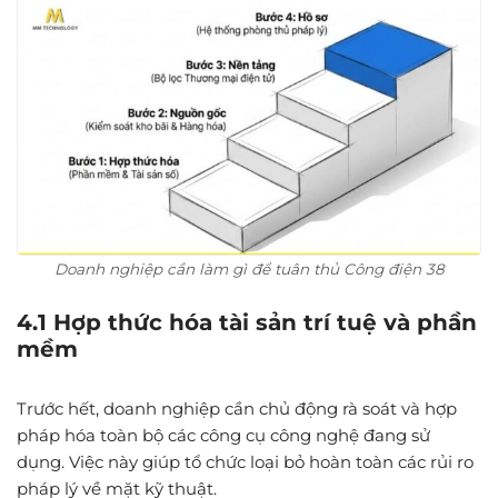
Doanh nghiệp cần làm gì để tuân thủ Công điện 38
4.1 Hợp thức hóa tài sản trí tuệ và phần
mềm
Trước hết, doanh nghiệp cần chủ động rà soát và hợp
pháp hóa toàn bộ các công cụ công nghệ đang sử
dụng. Việc này giúp tổ chức loại bỏ hoàn toàn các rủi ro
pháp lý về mặt kỹ thuật.