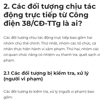
2. Các đối tượng chịu tác
động trực tiếp từ Công
điện 38/CĐ-TTg là ai?
Các đối tượng chịu tác động trực tiếp bao gồm hai
nhóm chủ thể chính. Thứ nhất, nhóm các tổ chức, cá
nhân thực hiện hành vi xâm phạm. Thứ hai, nhóm các
cơ quan chức năng có nhiệm vụ thanh tra, quét sạch vi
phạm.
2.1 Các đối tượng bị kiểm tra, xử lý
(người vi phạm)
Các đối tượng bị kiểm tra, xử lý (người vi phạm) bao
gồm: