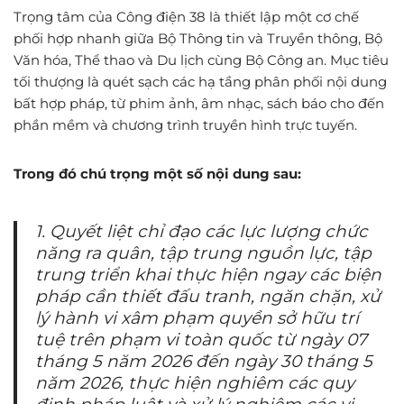
Trọng tâm của Công điện 38 là thiết lập một cơ chế
phối hợp nhanh giữa Bộ Thông tin và Truyền thông, Bộ
Văn hóa, Thể thao và Du lịch cùng Bộ Công an. Mục tiêu
tối thượng là quét sạch các hạ tầng phân phối nội dung
bất hợp pháp, từ phim ảnh, âm nhạc, sách báo cho đến
phần mềm và chương trình truyền hình trực tuyến.
Trong đó chú trọng một số nội dung sau:
1. Quyết liệt chỉ đạo các lực lượng chức
năng ra quân, tập trung nguồn lực, tập
trung triển khai thực hiện ngay các biện
pháp cần thiết đấu tranh, ngăn chặn, xử
lý hành vi xâm phạm quyền sở hữu trí
tuệ trên phạm vi toàn quốc từ ngày 07
tháng 5 năm 2026 đến ngày 30 tháng 5
năm 2026, thực hiện nghiêm các quy