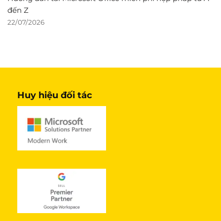
đến Z
22/07/2026
Huy hiệu đối tác