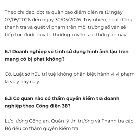
Theo chỉ đạo, đợt ra quân cao điểm diễn ra từ ngày
07/05/2026 đến ngày 30/05/2026. Tuy nhiên, hoạt động
thanh tra và quét vi phạm trên môi trường số vẫn sẽ
tiếp tục được duy trì thường xuyên sau thời gian này.
6
.1
Doanh nghiệp vô tình sử dụng hình ảnh lậu trên
mạng có bị phạt không?
Có. Luật sở hữu trí tuệ không phân biệt hành vi vi phạm
là vô ý hay cố ý.
6.3 Cơ quan nào có thẩm quyền kiểm tra doanh
nghiệp theo Công điện 38?
Lực lượng Công an, Quản lý thị trường và Thanh tra các
Bộ đều có thẩm quyền kiểm tra.