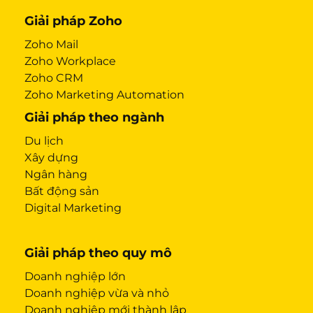
Giải pháp Zoho
Zoho Mail
Zoho Workplace
Zoho CRM
Zoho Marketing Automation
Giải pháp theo ngành
Du lịch
Xây dựng
Ngân hàng
Bất động sản
Digital Marketing
Giải pháp theo quy mô
Doanh nghiệp lớn
Doanh nghiệp vừa và nhỏ
Doanh nghiệp mới thành lập