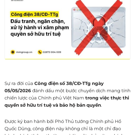
Sự ra đời của
Công điện số 38/CĐ-TTg ngày
05/05/2026
đánh dấu một bước chuyển dịch mang tính
chiến lược của Chính phủ Việt Nam
trong việc thực thi
quyền sở hữu trí tuệ và bảo hộ bản quyền
.
Được ký ban hành bởi Phó Thủ tướng Chính phủ Hồ
Quốc Dũng, công điện này không chỉ là một chỉ đạo