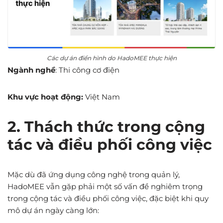
Các dự án điển hình do HadoMEE thực hiện
Ngành nghề
: Thi công cơ điện
Khu vực hoạt động:
Việt Nam
2. Thách thức trong cộng
tác và điều phối công việc
Mặc dù đã ứng dụng công nghệ trong quản lý,
HadoMEE vẫn gặp phải một số vấn đề nghiêm trọng
trong cộng tác và điều phối công việc, đặc biệt khi quy
mô dự án ngày càng lớn: