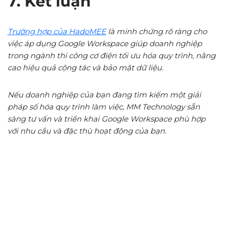
7. Kết luận
Trường hợp của HadoMEE
là minh chứng rõ ràng cho
việc áp dụng Google Workspace giúp doanh nghiệp
trong ngành thi công cơ điện tối ưu hóa quy trình, nâng
cao hiệu quả cộng tác và bảo mật dữ liệu.
Nếu doanh nghiệp của bạn đang tìm kiếm một giải
pháp số hóa quy trình làm việc, MM Technology sẵn
sàng tư vấn và triển khai Google Workspace phù hợp
với nhu cầu và đặc thù hoạt động của bạn.