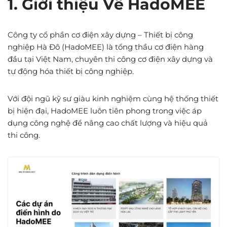
1. Giới thiệu Về HadoMEE
Công ty cổ phần cơ điện xây dựng – Thiết bị công
nghiệp Hà Đô (HadoMEE) là tổng thầu cơ điện hàng
đầu tại Việt Nam, chuyên thi công cơ điện xây dựng và
tự động hóa thiết bị công nghiệp.
Với đội ngũ kỹ sư giàu kinh nghiệm cùng hệ thống thiết
bị hiện đại, HadoMEE luôn tiên phong trong việc áp
dụng công nghệ để nâng cao chất lượng và hiệu quả
thi công.