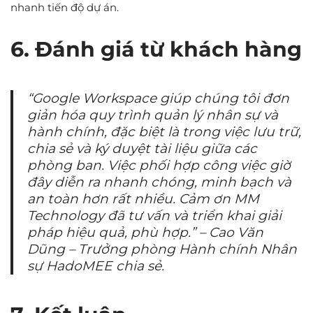
nhanh tiến độ dự án.
6. Đánh giá từ khách hàng
“Google Workspace giúp chúng tôi đơn
giản hóa quy trình quản lý nhân sự và
hành chính, đặc biệt là trong việc lưu trữ,
chia sẻ và ký duyệt tài liệu giữa các
phòng ban. Việc phối hợp công việc giờ
đây diễn ra nhanh chóng, minh bạch và
an toàn hơn rất nhiều. Cảm ơn MM
Technology đã tư vấn và triển khai giải
pháp hiệu quả, phù hợp.” –
Cao Văn
Dũng – Trưởng phòng Hành chính Nhân
sự HadoMEE chia sẻ.