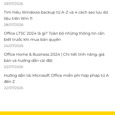
29/07/2026
Tìm hiểu Windows backup từ A-Z và 4 cách sao lưu dữ
liệu trên Win 11
28/07/2026
Office LTSC 2024 là gì? Toàn bộ những thông tin cần
biết trước khi mua bản quyền
24/07/2026
Office Home & Business 2024 | Chi tiết tính năng, giá
bán và hướng dẫn cài đặt
23/07/2026
Hướng dẫn tải Microsoft Office miễn phí hợp pháp từ A
đến Z
22/07/2026