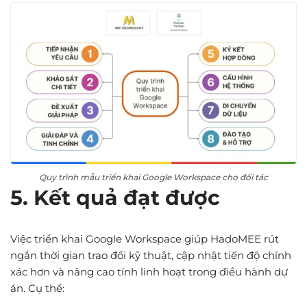
Quy trình mẫu triển khai Google Workspace cho đối tác
5. Kết quả đạt được
Việc triển khai Google Workspace giúp HadoMEE rút
ngắn thời gian trao đổi kỹ thuật, cập nhật tiến độ chính
xác hơn và nâng cao tính linh hoạt trong điều hành dự
án. Cụ thể: