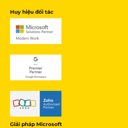
Huy hiệu đối tác
Giải pháp Microsoft