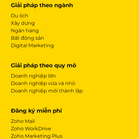
Giải pháp theo ngành
Du lịch
Xây dựng
Ngân hàng
Bất động sản
Digital Marketing
Giải pháp theo quy mô
Doanh nghiệp lớn
Doanh nghiệp vừa và nhỏ
Doanh nghiệp mới thành lập
Đăng ký miễn phí
Zoho Mail
Zoho WorkDrive
Zoho Marketing Plus