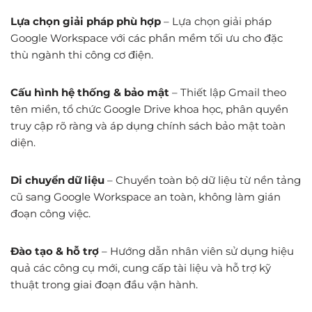
Lựa chọn giải pháp phù hợp
– Lựa chọn giải pháp
Google Workspace với các phần mềm tối ưu cho đặc
thù ngành thi công cơ điện.
Cấu hình hệ thống & bảo mật
– Thiết lập Gmail theo
tên miền, tổ chức Google Drive khoa học, phân quyền
truy cập rõ ràng và áp dụng chính sách bảo mật toàn
diện.
Di chuyển dữ liệu
– Chuyển toàn bộ dữ liệu từ nền tảng
cũ sang Google Workspace an toàn, không làm gián
đoạn công việc.
Đào tạo & hỗ trợ
– Hướng dẫn nhân viên sử dụng hiệu
quả các công cụ mới, cung cấp tài liệu và hỗ trợ kỹ
thuật trong giai đoạn đầu vận hành.