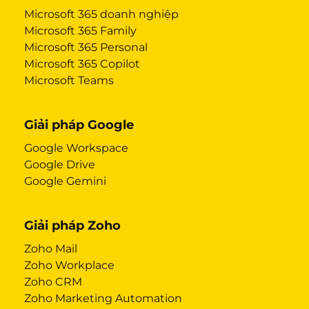
Microsoft 365 doanh nghiệp
Microsoft 365 Family
Microsoft 365 Personal
Microsoft 365 Copilot
Microsoft Teams
Giải pháp Google
Google Workspace
Google Drive
Google Gemini
Giải pháp Zoho
Zoho Mail
Zoho Workplace
Zoho CRM
Zoho Marketing Automation