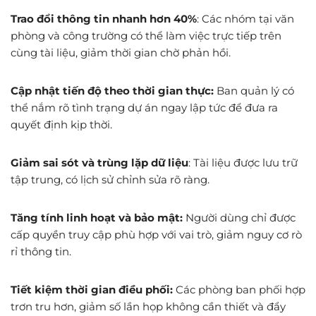
Trao đổi thông tin nhanh hơn 40%
: Các nhóm tại văn
phòng và công trường có thể làm việc trực tiếp trên
cùng tài liệu, giảm thời gian chờ phản hồi.
Cập nhật tiến độ theo thời gian thực:
Ban quản lý có
thể nắm rõ tình trạng dự án ngay lập tức để đưa ra
quyết định kịp thời.
Giảm sai sót và trùng lặp dữ liệu
: Tài liệu được lưu trữ
tập trung, có lịch sử chỉnh sửa rõ ràng.
Tăng tính linh hoạt và bảo mật:
Người dùng chỉ được
cấp quyền truy cập phù hợp với vai trò, giảm nguy cơ rò
rỉ thông tin.
Tiết kiệm thời gian điều phối:
Các phòng ban phối hợp
trơn tru hơn, giảm số lần họp không cần thiết và đẩy