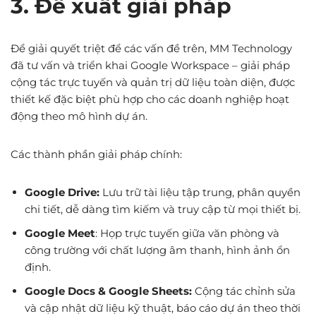
3. Đề xuất giải pháp
Để giải quyết triệt để các vấn đề trên, MM Technology
đã tư vấn và triển khai Google Workspace – giải pháp
cộng tác trực tuyến và quản trị dữ liệu toàn diện, được
thiết kế đặc biệt phù hợp cho các doanh nghiệp hoạt
động theo mô hình dự án.
Các thành phần giải pháp chính:
Google Drive:
Lưu trữ tài liệu tập trung, phân quyền
chi tiết, dễ dàng tìm kiếm và truy cập từ mọi thiết bị.
Google Meet
: Họp trực tuyến giữa văn phòng và
công trường với chất lượng âm thanh, hình ảnh ổn
định.
Google Docs & Google Sheets:
Cộng tác chỉnh sửa
và cập nhật dữ liệu kỹ thuật, báo cáo dự án theo thời