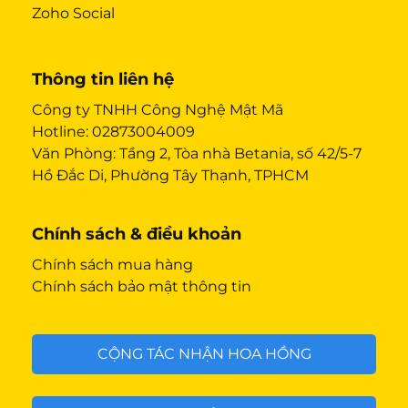
Zoho Social
Thông tin liên hệ
Công ty TNHH Công Nghệ Mật Mã
Hotline:
02873004009
Văn Phòng: Tầng 2, Tòa nhà Betania, số 42/5-7
Hồ Đắc Di, Phường Tây Thạnh, TPHCM
Chính sách & điều khoản
Chính sách mua hàng
Chính sách bảo mật thông tin
CỘNG TÁC NHẬN HOA HỒNG