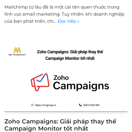
Mailchimp từ lâu đã là một cái tên quen thuộc trong
lĩnh vực email marketing. Tuy nhiên, khi doanh nghiệp
của bạn phát triển, chi…
Đọc tiếp »
Zoho Campaigns: Giải pháp thay thế
Campaign Monitor tốt nhất