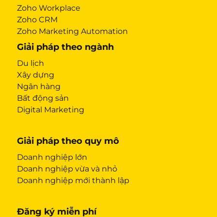
Zoho Workplace
Zoho CRM
Zoho Marketing Automation
Giải pháp theo ngành
Du lịch
Xây dựng
Ngân hàng
Bất động sản
Digital Marketing
Giải pháp theo quy mô
Doanh nghiệp lớn
Doanh nghiệp vừa và nhỏ
Doanh nghiệp mới thành lập
Đăng ký miễn phí