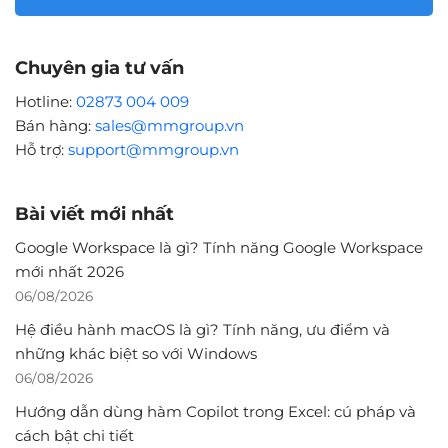
Chuyên gia tư vấn
Hotline:
02873 004 009
Bán hàng:
sales@mmgroup.vn
Hỗ trợ:
support@mmgroup.vn
Bài viết mới nhất
Google Workspace là gì? Tính năng Google Workspace
mới nhất 2026
06/08/2026
Hệ điều hành macOS là gì? Tính năng, ưu điểm và
những khác biệt so với Windows
06/08/2026
Hướng dẫn dùng hàm Copilot trong Excel: cú pháp và
cách bật chi tiết