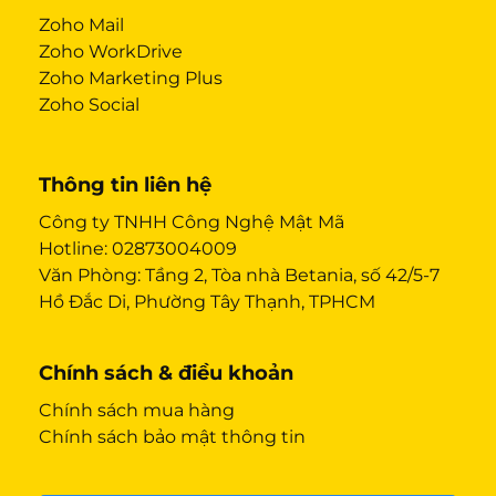
Zoho Mail
Zoho WorkDrive
Zoho Marketing Plus
Zoho Social
Thông tin liên hệ
Công ty TNHH Công Nghệ Mật Mã
Hotline:
02873004009
Văn Phòng: Tầng 2, Tòa nhà Betania, số 42/5-7
Hồ Đắc Di, Phường Tây Thạnh, TPHCM
Chính sách & điều khoản
Chính sách mua hàng
Chính sách bảo mật thông tin