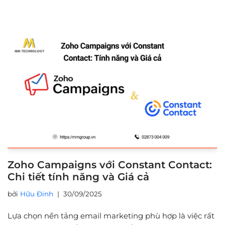
Zoho Campaigns với Constant Contact:
Chi tiết tính năng và Giá cả
bởi
Hữu Đinh
30/09/2025
Lựa chọn nền tảng email marketing phù hợp là việc rất