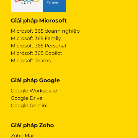
Giải pháp Microsoft
Microsoft 365 doanh nghiệp
Microsoft 365 Family
Microsoft 365 Personal
Microsoft 365 Copilot
Microsoft Teams
Giải pháp Google
Google Workspace
Google Drive
Google Gemini
Giải pháp Zoho
Zoho Mail