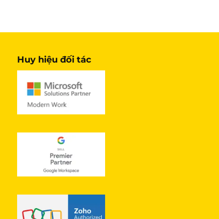
Huy hiệu đối tác