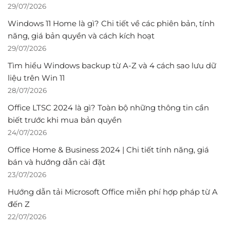
29/07/2026
Windows 11 Home là gì? Chi tiết về các phiên bản, tính
năng, giá bản quyền và cách kích hoạt
29/07/2026
Tìm hiểu Windows backup từ A-Z và 4 cách sao lưu dữ
liệu trên Win 11
28/07/2026
Office LTSC 2024 là gì? Toàn bộ những thông tin cần
biết trước khi mua bản quyền
24/07/2026
Office Home & Business 2024 | Chi tiết tính năng, giá
bán và hướng dẫn cài đặt
23/07/2026
Hướng dẫn tải Microsoft Office miễn phí hợp pháp từ A
đến Z
22/07/2026