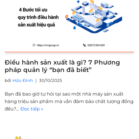
Điều hành sản xuất là gì? 7 Phương
pháp quản lý “bạn đã biết”
bởi
Hữu Đinh
30/10/2025
Bạn đã bao giờ tự hỏi tại sao một nhà máy sản xuất
hàng triệu sản phẩm mà vẫn đảm bảo chất lượng đồng
đều?…
Đọc tiếp »