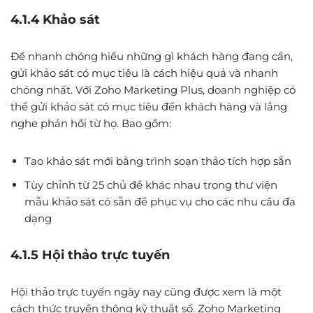
4.1.4 Khảo sát
Để nhanh chóng hiểu những gì khách hàng đang cần,
gửi khảo sát có mục tiêu là cách hiệu quả và nhanh
chóng nhất. Với Zoho Marketing Plus, doanh nghiệp có
thể gửi khảo sát có mục tiêu đến khách hàng và lắng
nghe phản hồi từ họ. Bao gồm:
Tạo khảo sát mới bằng trình soạn thảo tích hợp sẵn
Tùy chỉnh từ 25 chủ đề khác nhau trong thư viện
mẫu khảo sát có sẵn để phục vụ cho các nhu cầu đa
dạng
4.1.5 Hội thảo trực tuyến
Hội thảo trực tuyến ngày nay cũng được xem là một
cách thức truyền thông kỹ thuật số. Zoho Marketing