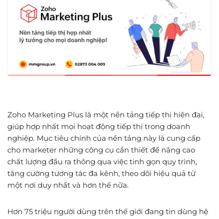
Zoho Marketing Plus là một nền tảng tiếp thị hiện đại,
giúp hợp nhất mọi hoạt động tiếp thị trong doanh
nghiệp. Mục tiêu chính của nền tảng này là cung cấp
cho marketer những công cụ cần thiết để nâng cao
chất lượng đầu ra thông qua việc tinh gọn quy trình,
tăng cường tương tác đa kênh, theo dõi hiệu quả từ
một nơi duy nhất và hơn thế nữa.
Hơn 75 triệu người dùng trên thế giới đang tin dùng hệ