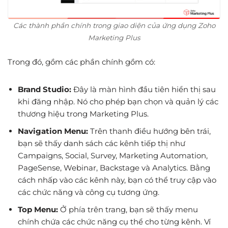
Các thành phần chính trong giao diện của ứng dụng Zoho
Marketing Plus
Trong đó, gồm các phần chính gồm có:
Brand Studio:
Đây là màn hình đầu tiên hiển thị sau
khi đăng nhập. Nó cho phép bạn chọn và quản lý các
thương hiệu trong Marketing Plus.
Navigation Menu:
Trên thanh điều hướng bên trái,
bạn sẽ thấy danh sách các kênh tiếp thị như
Campaigns, Social, Survey, Marketing Automation,
PageSense, Webinar, Backstage và Analytics. Bằng
cách nhấp vào các kênh này, bạn có thể truy cập vào
các chức năng và công cụ tương ứng.
Top Menu:
Ở phía trên trang, bạn sẽ thấy menu
chính chứa các chức năng cụ thể cho từng kênh. Ví