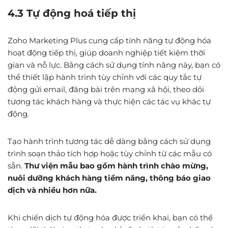
4.3 Tự động hoá tiếp thị
Zoho Marketing Plus cung cấp tính năng tự động hóa
hoạt động tiếp thị, giúp doanh nghiệp tiết kiệm thời
gian và nỗ lực. Bằng cách sử dụng tính năng này, bạn có
thể thiết lập hành trình tùy chỉnh với các quy tắc tự
động gửi email, đăng bài trên mạng xã hội, theo dõi
tương tác khách hàng và thực hiện các tác vụ khác tự
động.
Tạo hành trình tương tác dễ dàng bằng cách sử dụng
trình soạn thảo tích hợp hoặc tùy chỉnh từ các mẫu có
sẵn.
Thư viện mẫu bao gồm hành trình chào mừng,
nuôi dưỡng khách hàng tiềm năng, thông báo giao
dịch và nhiều hơn nữa.
Khi chiến dịch tự động hóa được triển khai, bạn có thể