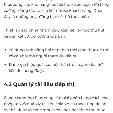
Plus cung cấp khả năng tạo hội thảo trực tuyến để tăng
cường tương tác, tạo sự kết nối với khách hàng. Dưới
đây là những hoạt động bạn có thể thực hiện:
Thiết lập các phiên thăm dò ý kiến để liên tục thu hút
và gắn kết với đối tượng của bạn
Sử dụng tính năng hỏi đáp theo thời gian thực để trả
lời câu hỏi mà người tham dự đặt ra
Đánh giá hiệu quả của hội thảo trực tuyến dựa dữ
liệu đo lường được
4.2 Quản lý tài liệu tiếp thị
Zoho Marketing Plus cung cấp giải pháp bằng cách cho
phép tạo và quản lý tài liệu chiến dịch theo từng dự án
cụ thể, được tổ chức một cách khoa học theo thư mục.