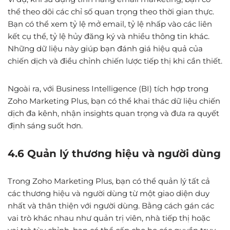
thể theo dõi các chỉ số quan trọng theo thời gian thực.
Bạn có thể xem tỷ lệ mở email, tỷ lệ nhấp vào các liên
kết cụ thể, tỷ lệ hủy đăng ký và nhiều thông tin khác.
Những dữ liệu này giúp bạn đánh giá hiệu quả của
chiến dịch và điều chỉnh chiến lược tiếp thị khi cần thiết.
Ngoài ra, với Business Intelligence (BI) tích hợp trong
Zoho Marketing Plus, bạn có thể khai thác dữ liệu chiến
dịch đa kênh, nhận insights quan trọng và đưa ra quyết
định sáng suốt hơn.
4.6 Quản lý thương hiệu và người dùng
Trong Zoho Marketing Plus, bạn có thể quản lý tất cả
các thương hiệu và người dùng từ một giao diện duy
nhất và thân thiện với người dùng. Bằng cách gán các
vai trò khác nhau như quản trị viên, nhà tiếp thị hoặc