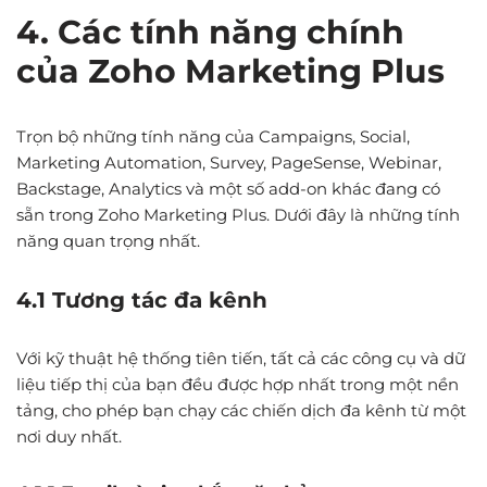
4. Các tính năng chính
của Zoho Marketing Plus
Trọn bộ những tính năng của Campaigns, Social,
Marketing Automation, Survey, PageSense, Webinar,
Backstage, Analytics và một số add-on khác đang có
sẵn trong Zoho Marketing Plus. Dưới đây là những tính
năng quan trọng nhất.
4.1 Tương tác đa kênh
Với kỹ thuật hệ thống tiên tiến, tất cả các công cụ và dữ
liệu tiếp thị của bạn đều được hợp nhất trong một nền
tảng, cho phép bạn chạy các chiến dịch đa kênh từ một
nơi duy nhất.