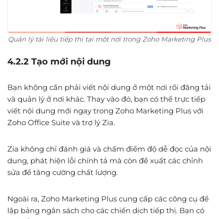
Quản lý tài liệu tiếp thị tại một nơi trong Zoho Marketing Plus
4.2.2 Tạo mới nội dung
Bạn không cần phải viết nội dung ở một nơi rồi đăng tải
và quản lý ở nơi khác. Thay vào đó, bạn có thể trực tiếp
viết nội dung mới ngay trong Zoho Marketing Plus với
Zoho Office Suite và trợ lý Zia.
Zia không chỉ đánh giá và chấm điểm độ dễ đọc của nội
dung, phát hiện lỗi chính tả mà còn đề xuất các chỉnh
sửa để tăng cường chất lượng.
Ngoài ra, Zoho Marketing Plus cung cấp các công cụ để
lập bảng ngân sách cho các chiến dịch tiếp thị. Bạn có