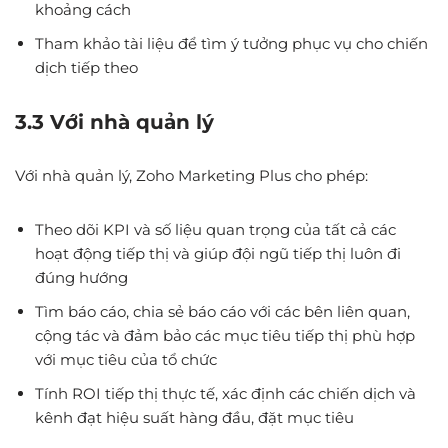
khoảng cách
Tham khảo tài liệu để tìm ý tưởng phục vụ cho chiến
dịch tiếp theo
3.3 Với nhà quản lý
Với nhà quản lý, Zoho Marketing Plus cho phép:
Theo dõi KPI và số liệu quan trọng của tất cả các
hoạt động tiếp thị và giúp đội ngũ tiếp thị luôn đi
đúng hướng
Tìm báo cáo, chia sẻ báo cáo với các bên liên quan,
cộng tác và đảm bảo các mục tiêu tiếp thị phù hợp
với mục tiêu của tổ chức
Tính ROI tiếp thị thực tế, xác định các chiến dịch và
kênh đạt hiệu suất hàng đầu, đặt mục tiêu