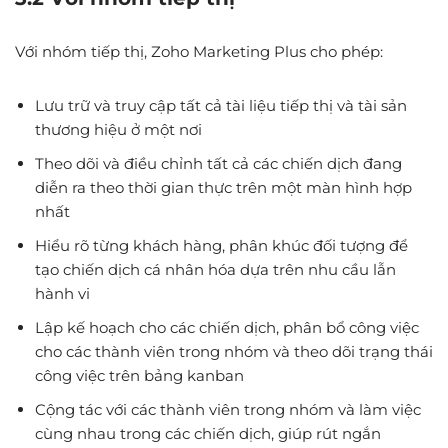
Với nhóm tiếp thị, Zoho Marketing Plus cho phép:
Lưu trữ và truy cập tất cả tài liệu tiếp thị và tài sản
thương hiệu ở một nơi
Theo dõi và điều chỉnh tất cả các chiến dịch đang
diễn ra theo thời gian thực trên một màn hình hợp
nhất
Hiểu rõ từng khách hàng, phân khúc đối tượng để
tạo chiến dịch cá nhân hóa dựa trên nhu cầu lẫn
hành vi
Lập kế hoạch cho các chiến dịch, phân bổ công việc
cho các thành viên trong nhóm và theo dõi trạng thái
công việc trên bảng kanban
Cộng tác với các thành viên trong nhóm và làm việc
cùng nhau trong các chiến dịch, giúp rút ngắn