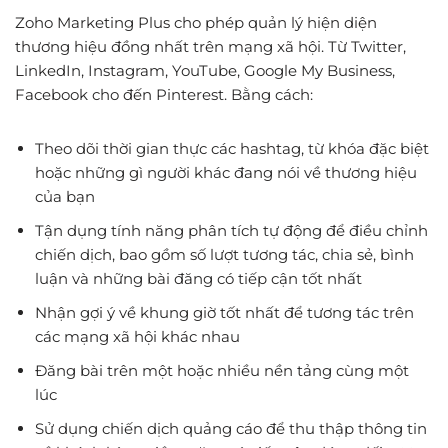
Zoho Marketing Plus cho phép quản lý hiện diện
thương hiệu đồng nhất trên mạng xã hội. Từ Twitter,
LinkedIn, Instagram, YouTube, Google My Business,
Facebook cho đến Pinterest. Bằng cách:
Theo dõi thời gian thực các hashtag, từ khóa đặc biệt
hoặc những gì người khác đang nói về thương hiệu
của bạn
Tận dụng tính năng phân tích tự động để điều chỉnh
chiến dịch, bao gồm số lượt tương tác, chia sẻ, bình
luận và những bài đăng có tiếp cận tốt nhất
Nhận gợi ý về khung giờ tốt nhất để tương tác trên
các mạng xã hội khác nhau
Đăng bài trên một hoặc nhiều nền tảng cùng một
lúc
Sử dụng chiến dịch quảng cáo để thu thập thông tin