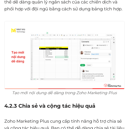
thể dễ dàng quản lý ngân sách của các chiến dịch và
phối hợp với đội ngũ bằng cách sử dụng bảng tích hợp.
Tạo mới nội dung dễ dàng trong Zoho Marketing Plus
4.2.3 Chia sẻ và cộng tác hiệu quả
Zoho Marketing Plus cung cấp tính năng hỗ trợ chia sẻ
và cộng tác hiệu quả. Bạn có thể dễ dàng chia sẻ tài liệu