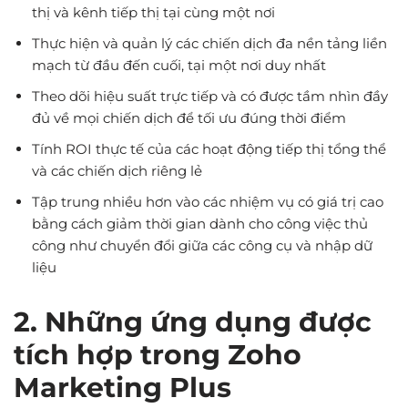
thị và kênh tiếp thị tại cùng một nơi
Thực hiện và quản lý các chiến dịch đa nền tảng liền
mạch từ đầu đến cuối, tại một nơi duy nhất
Theo dõi hiệu suất trực tiếp và có được tầm nhìn đầy
đủ về mọi chiến dịch để tối ưu đúng thời điểm
Tính ROI thực tế của các hoạt động tiếp thị tổng thể
và các chiến dịch riêng lẻ
Tập trung nhiều hơn vào các nhiệm vụ có giá trị cao
bằng cách giảm thời gian dành cho công việc thủ
công như chuyển đổi giữa các công cụ và nhập dữ
liệu
2. Những ứng dụng được
tích hợp trong Zoho
Marketing Plus