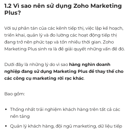
1.2 Vì sao nên sử dụng Zoho Marketing
Plus?
Với sự phân tán của các kênh tiếp thị, việc lập kế hoạch,
triển khai, quản lý và đo lường các hoạt động tiếp thị
đang trở nên phức tạp và tốn nhiều thời gian. Zoho
Marketing Plus sinh ra là để giải quyết những vấn đề đó.
Dưới đây là những lý do vì sao
hàng nghìn doanh
nghiệp đang sử dụng Marketing Plus để thay thế cho
các công cụ marketing rời rạc khác
.
Bao gồm:
Thống nhất trải nghiệm khách hàng trên tất cả các
nền tảng
Quản lý khách hàng, đội ngũ marketing, dữ liệu tiếp