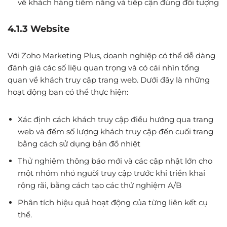
về khách hàng tiềm năng và tiếp cận đúng đối tượng
4.1.3 Website
Với Zoho Marketing Plus, doanh nghiệp có thể dễ dàng
đánh giá các số liệu quan trọng và có cái nhìn tổng
quan về khách truy cập trang web. Dưới đây là những
hoạt động bạn có thể thực hiện:
Xác định cách khách truy cập điều hướng qua trang
web và đếm số lượng khách truy cập đến cuối trang
bằng cách sử dụng bản đồ nhiệt
Thử nghiệm thông báo mới và các cập nhật lớn cho
một nhóm nhỏ người truy cập trước khi triển khai
rộng rãi, bằng cách tạo các thử nghiệm A/B
Phân tích hiệu quả hoạt động của từng liên kết cụ
thể.