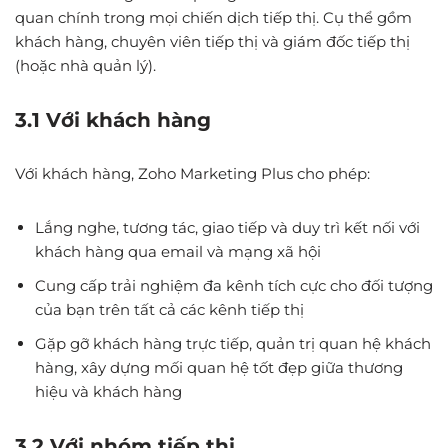
quan chính trong mọi chiến dịch tiếp thị. Cụ thể gồm
khách hàng, chuyên viên tiếp thị và giám đốc tiếp thị
(hoặc nhà quản lý).
3.1 Với khách hàng
Với khách hàng, Zoho Marketing Plus cho phép:
Lắng nghe, tương tác, giao tiếp và duy trì kết nối với
khách hàng qua email và mạng xã hội
Cung cấp trải nghiệm đa kênh tích cực cho đối tượng
của bạn trên tất cả các kênh tiếp thị
Gặp gỡ khách hàng trực tiếp, quản trị quan hệ khách
hàng, xây dựng mối quan hệ tốt đẹp giữa thương
hiệu và khách hàng
3.2 Với nhóm tiếp thị