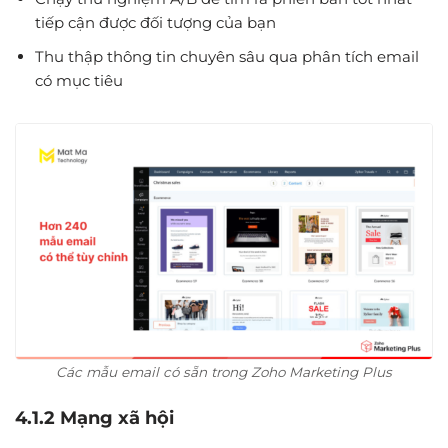
tiếp cận được đối tượng của bạn
Thu thập thông tin chuyên sâu qua phân tích email
có mục tiêu
Các mẫu email có sẵn trong Zoho Marketing Plus
4.1.2 Mạng xã hội