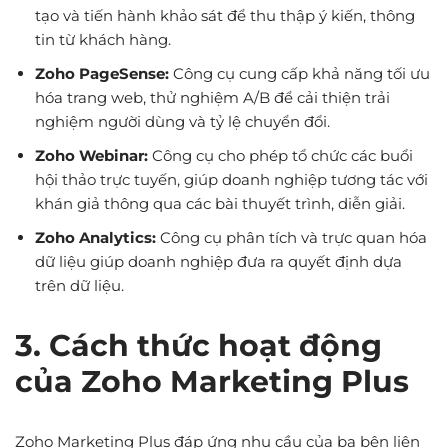
tạo và tiến hành khảo sát để thu thập ý kiến, thông
tin từ khách hàng.
Zoho PageSense:
Công cụ cung cấp khả năng tối ưu
hóa trang web, thử nghiệm A/B để cải thiện trải
nghiệm người dùng và tỷ lệ chuyển đổi.
Zoho Webinar:
Công cụ cho phép tổ chức các buổi
hội thảo trực tuyến, giúp doanh nghiệp tương tác với
khán giả thông qua các bài thuyết trình, diễn giải.
Zoho Analytics:
Công cụ phân tích và trực quan hóa
dữ liệu giúp doanh nghiệp đưa ra quyết định dựa
trên dữ liệu.
3. Cách thức hoạt động
của Zoho Marketing Plus
Zoho Marketing Plus đáp ứng nhu cầu của ba bên liên