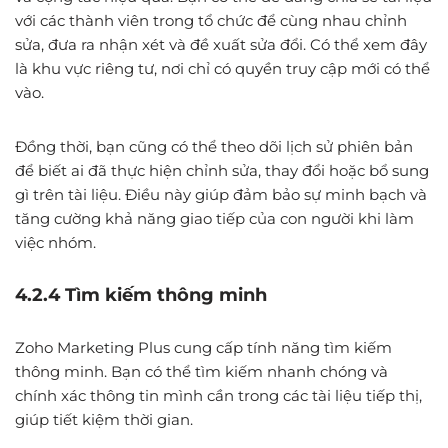
với các thành viên trong tổ chức để cùng nhau chỉnh
sửa, đưa ra nhận xét và đề xuất sửa đổi. Có thể xem đây
là khu vực riêng tư, nơi chỉ có quyền truy cập mới có thể
vào.
Đồng thời, bạn cũng có thể theo dõi lịch sử phiên bản
để biết ai đã thực hiện chỉnh sửa, thay đổi hoặc bổ sung
gì trên tài liệu. Điều này giúp đảm bảo sự minh bạch và
tăng cường khả năng giao tiếp của con người khi làm
việc nhóm.
4.2.4 Tìm kiếm thông minh
Zoho Marketing Plus cung cấp tính năng tìm kiếm
thông minh. Bạn có thể tìm kiếm nhanh chóng và
chính xác thông tin mình cần trong các tài liệu tiếp thị,
giúp tiết kiệm thời gian.