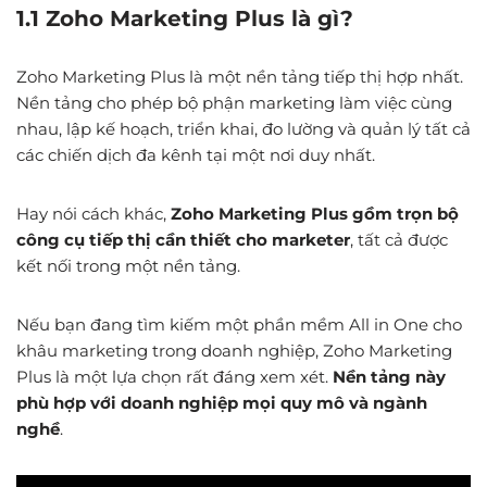
1.1 Zoho Marketing Plus là gì?
Zoho Marketing Plus là một nền tảng tiếp thị hợp nhất.
Nền tảng cho phép bộ phận marketing làm việc cùng
nhau, lập kế hoạch, triển khai, đo lường và quản lý tất cả
các chiến dịch đa kênh tại một nơi duy nhất.
Hay nói cách khác,
Zoho Marketing Plus gồm trọn bộ
công cụ tiếp thị cần thiết cho marketer
, tất cả được
kết nối trong một nền tảng.
Nếu bạn đang tìm kiếm một phần mềm All in One cho
khâu marketing trong doanh nghiệp, Zoho Marketing
Plus là một lựa chọn rất đáng xem xét.
Nền tảng này
phù hợp với doanh nghiệp mọi quy mô và ngành
nghề
.