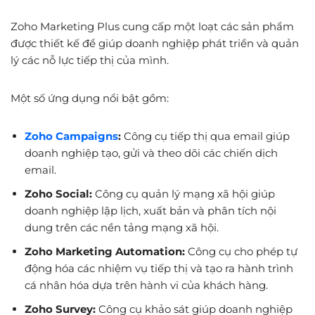
Zoho Marketing Plus cung cấp một loạt các sản phẩm
được thiết kế để giúp doanh nghiệp phát triển và quản
lý các nỗ lực tiếp thị của mình.
Một số ứng dụng nổi bật gồm:
Zoho Campaigns
:
Công cụ tiếp thị qua email giúp
doanh nghiệp tạo, gửi và theo dõi các chiến dịch
email.
Zoho Social:
Công cụ quản lý mạng xã hội giúp
doanh nghiệp lập lịch, xuất bản và phân tích nội
dung trên các nền tảng mạng xã hội.
Zoho Marketing Automation:
Công cụ cho phép tự
động hóa các nhiệm vụ tiếp thị và tạo ra hành trình
cá nhân hóa dựa trên hành vi của khách hàng.
Zoho Survey:
Công cụ khảo sát giúp doanh nghiệp