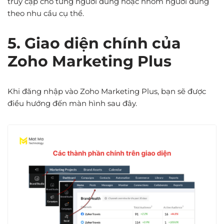
truy cập cho từng người dùng hoặc nhóm người dùng
theo nhu cầu cụ thể.
5. Giao diện chính của
Zoho Marketing Plus
Khi đăng nhập vào Zoho Marketing Plus, bạn sẽ được
điều hướng đến màn hình sau đây.