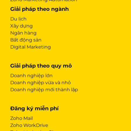
Giải pháp theo ngành
Du lịch
Xây dựng
Ngân hàng
Bất động sản
Digital Marketing
Giải pháp theo quy mô
Doanh nghiệp lớn
Doanh nghiệp vừa và nhỏ
Doanh nghiệp mới thành lập
Đăng ký miễn phí
Zoho Mail
Zoho WorkDrive