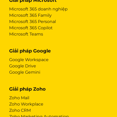
Giải pháp Microsoft
Microsoft 365 doanh nghiệp
Microsoft 365 Family
Microsoft 365 Personal
Microsoft 365 Copilot
Microsoft Teams
Giải pháp Google
Google Workspace
Google Drive
Google Gemini
Giải pháp Zoho
Zoho Mail
Zoho Workplace
Zoho CRM
Zoho Marketing Automation