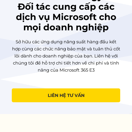
Đối tác cung cấp các
dịch vụ Microsoft cho
mọi doanh nghiệp
Sở hữu các ứng dụng năng suất hàng đầu kết
hợp cùng các chức năng bảo mật và tuân thủ cốt
lõi dành cho doanh nghiệp của bạn. Liên hệ với
chúng tôi để hỗ trợ chi tiết hơn về chi phí và tính
năng của Microsoft 365 E3
LIÊN HỆ TƯ VẤN