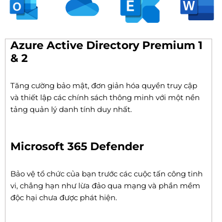
Azure Active Directory Premium 1
& 2
Tăng cường bảo mật, đơn giản hóa quyền truy cập
và thiết lập các chính sách thông minh với một nền
tảng quản lý danh tính duy nhất.
Microsoft 365 Defender
Bảo vệ tổ chức của bạn trước các cuộc tấn công tinh
vi, chẳng hạn như lừa đảo qua mạng và phần mềm
độc hại chưa được phát hiện.