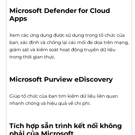
Microsoft Defender for Cloud
Apps
Xem các ứng dụng được sử dụng trong tổ chức của
bạn, xác định và chống lại các mối đe dọa trên mạng,
giám sát và kiểm soát hoạt động truyền dữ liệu
trong thời gian thực.
Microsoft Purview eDiscovery
Giúp tổ chức của bạn tìm kiếm dữ liệu liên quan
nhanh chóng và hiệu quả về chi phí.
Tích hợp sẵn trình kết nối không
phải của Microsoft