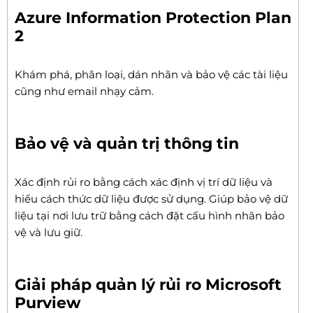
Azure Information Protection Plan
2
Khám phá, phân loại, dán nhãn và bảo vệ các tài liệu
cũng như email nhạy cảm.
Bảo vệ và quản trị thông tin
Xác định rủi ro bằng cách xác định vị trí dữ liệu và
hiểu cách thức dữ liệu được sử dụng. Giúp bảo vệ dữ
liệu tại nơi lưu trữ bằng cách đặt cấu hình nhãn bảo
vệ và lưu giữ.
Giải pháp quản lý rủi ro Microsoft
Purview