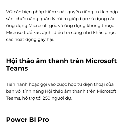
Với các biện pháp kiểm soát quyền riêng tư tích hợp
sẵn, chức năng quản lý rủi ro giúp bạn sử dụng các
ứng dụng Microsoft gốc và ứng dụng không thuộc
Microsoft để xác định, điều tra cũng như khắc phục
các hoạt động gây hại.
Hội thảo âm thanh trên Microsoft
Teams
Tiến hành hoặc gọi vào cuộc họp từ điện thoại của
bạn với tính năng Hội thảo âm thanh trên Microsoft
Teams, hỗ trợ tới 250 người dự.
Power BI Pro