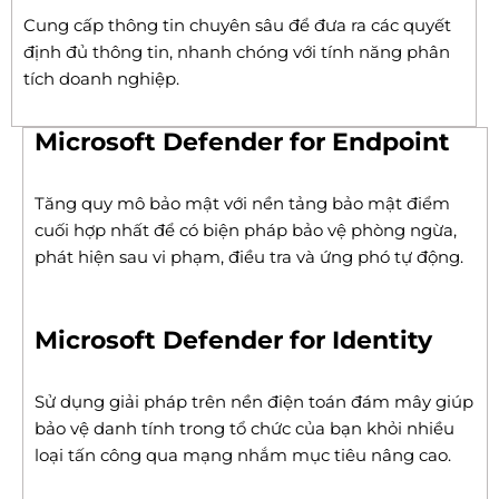
Cung cấp thông tin chuyên sâu để đưa ra các quyết
định đủ thông tin, nhanh chóng với tính năng phân
tích doanh nghiệp.
Microsoft Defender for Endpoint
Tăng quy mô bảo mật với nền tảng bảo mật điểm
cuối hợp nhất để có biện pháp bảo vệ phòng ngừa,
phát hiện sau vi phạm, điều tra và ứng phó tự động.
Microsoft Defender for Identity
Sử dụng giải pháp trên nền điện toán đám mây giúp
bảo vệ danh tính trong tổ chức của bạn khỏi nhiều
loại tấn công qua mạng nhắm mục tiêu nâng cao.