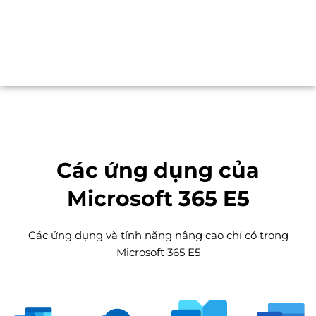
Các ứng dụng của
Microsoft 365 E5
Các ứng dụng và tính năng nâng cao chỉ có trong
Microsoft 365 E5