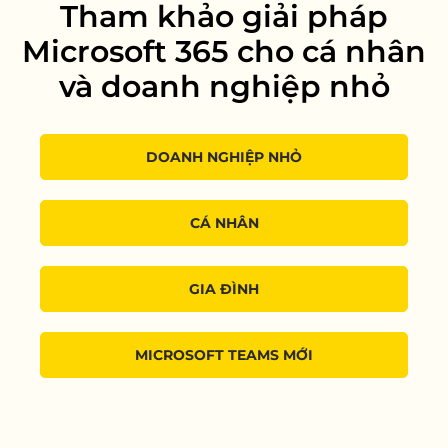
Tham khảo giải pháp
Microsoft 365 cho cá nhân
và doanh nghiệp nhỏ
DOANH NGHIỆP NHỎ
CÁ NHÂN
GIA ĐÌNH
MICROSOFT TEAMS MỚI