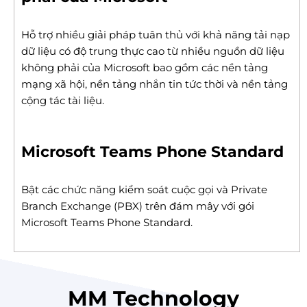
Hỗ trợ nhiều giải pháp tuân thủ với khả năng tải nạp
dữ liệu có độ trung thực cao từ nhiều nguồn dữ liệu
không phải của Microsoft bao gồm các nền tảng
mạng xã hội, nền tảng nhắn tin tức thời và nền tảng
cộng tác tài liệu.
Microsoft Teams Phone Standard
Bật các chức năng kiểm soát cuộc gọi và Private
Branch Exchange (PBX) trên đám mây với gói
Microsoft Teams Phone Standard.
MM Technology