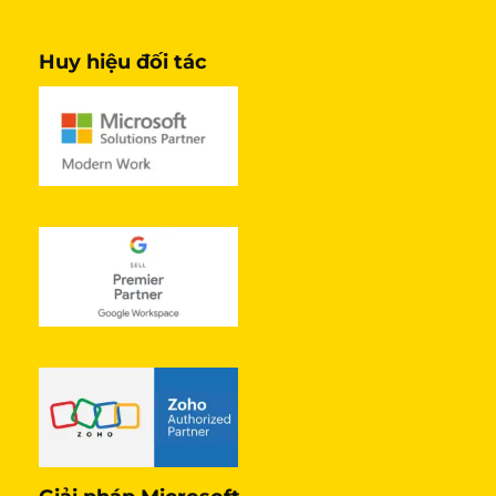
Huy hiệu đối tác