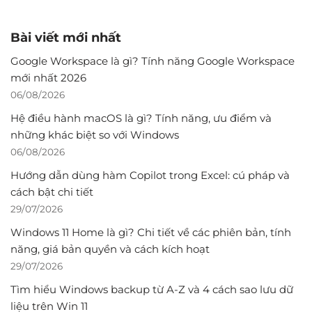
Bài viết mới nhất
Google Workspace là gì? Tính năng Google Workspace
mới nhất 2026
06/08/2026
Hệ điều hành macOS là gì? Tính năng, ưu điểm và
những khác biệt so với Windows
06/08/2026
Hướng dẫn dùng hàm Copilot trong Excel: cú pháp và
cách bật chi tiết
29/07/2026
Windows 11 Home là gì? Chi tiết về các phiên bản, tính
năng, giá bản quyền và cách kích hoạt
29/07/2026
Tìm hiểu Windows backup từ A-Z và 4 cách sao lưu dữ
liệu trên Win 11