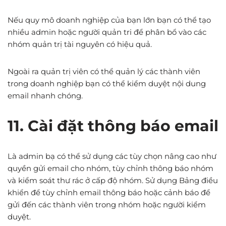
Nếu quy mô doanh nghiệp của bạn lớn bạn có thể tạo
nhiều admin hoặc người quản tri để phân bổ vào các
nhóm quản trị tài nguyên có hiệu quả.
Ngoài ra quản trị viên có thể quản lý các thành viên
trong doanh nghiệp bạn có thể kiểm duyệt nội dung
email nhanh chóng.
11. Cài đặt thông báo email
Là admin bạ có thể sử dụng các tùy chọn nâng cao như
quyền gửi email cho nhóm, tùy chỉnh thông báo nhóm
và kiểm soát thư rác ở cấp độ nhóm. Sử dụng Bảng điều
khiển để tùy chỉnh email thông báo hoặc cảnh báo để
gửi đến các thành viên trong nhóm hoặc người kiểm
duyệt.