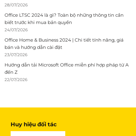
28/07/2026
Office LTSC 2024 là gì? Toàn bộ những thông tin cần
biết trước khi mua bản quyền
24/07/2026
Office Home & Business 2024 | Chi tiết tính năng, giá
bán và hướng dẫn cài đặt
23/07/2026
Hướng dẫn tải Microsoft Office miễn phí hợp pháp từ A
đến Z
22/07/2026
Huy hiệu đối tác