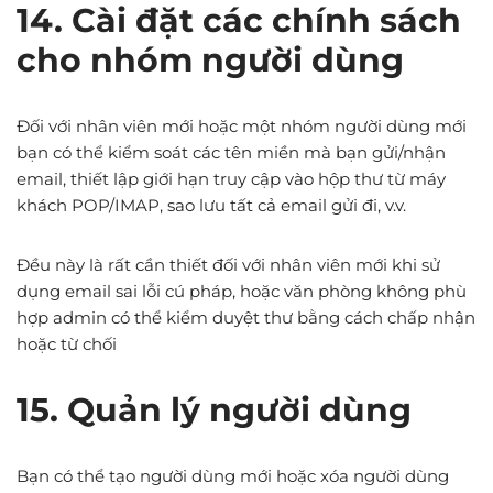
14. Cài đặt các chính sách
cho nhóm người dùng
Đối với nhân viên mới hoặc một nhóm người dùng mới
bạn có thể kiểm soát các tên miền mà bạn gửi/nhận
email, thiết lập giới hạn truy cập vào hộp thư từ máy
khách POP/IMAP, sao lưu tất cả email gửi đi, v.v.
Đều này là rất cần thiết đối với nhân viên mới khi sử
dụng email sai lỗi cú pháp, hoặc văn phòng không phù
hợp admin có thể kiểm duyệt thư bằng cách chấp nhận
hoặc từ chối
15. Quản lý người dùng
Bạn có thể tạo người dùng mới hoặc xóa người dùng