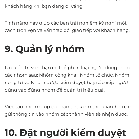
khách hàng khi bạn đang đi vắng.
Tính năng này giúp các bạn trải nghiệm kỳ nghỉ một
cách trọn vẹn và vấn trao đổi giao tiếp với khách hàng.
9. Quản lý nhóm
Là quản tri viên bạn có thể phân loại người dùng thuộc
các nhom sau: Nhóm công khai, Nhóm tổ chức, Nhóm
riêng tư và Nhóm được kiểm duyệt hãy sắp xếp người
dùng vào đúng nhóm để quản trị hiệu quả.
Việc tạo nhóm giúp các bạn tiết kiệm thời gian. Chỉ cần
gửi thông tin vào nhóm các thành viên sẽ nhận được.
10. Đặt người kiểm duyệt