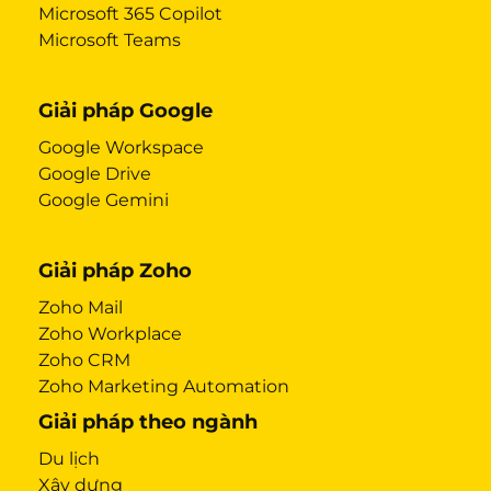
Microsoft 365 Copilot
Microsoft Teams
Giải pháp Google
Google Workspace
Google Drive
Google Gemini
Giải pháp Zoho
Zoho Mail
Zoho Workplace
Zoho CRM
Zoho Marketing Automation
Giải pháp theo ngành
Du lịch
Xây dựng