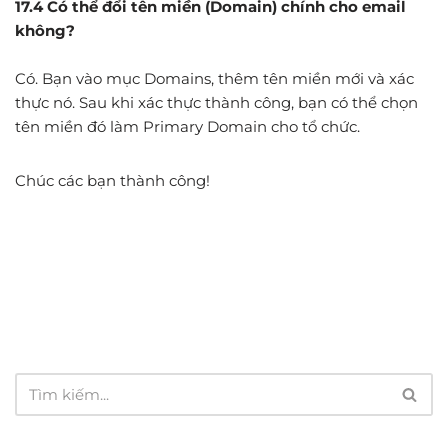
17.4 Có thể đổi tên miền (Domain) chính cho email
không?
Có. Bạn vào mục Domains, thêm tên miền mới và xác
thực nó. Sau khi xác thực thành công, bạn có thể chọn
tên miền đó làm Primary Domain cho tổ chức.
Chúc các bạn thành công!