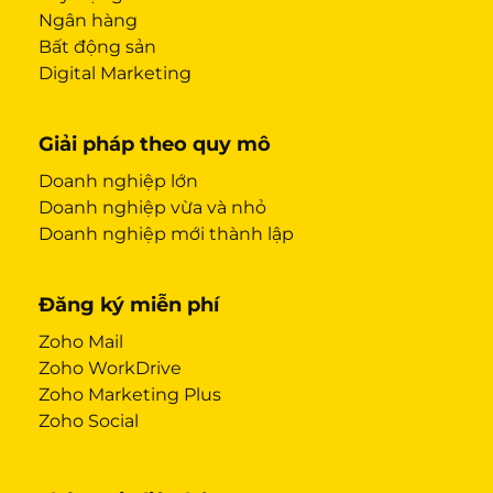
Ngân hàng
Bất động sản
Digital Marketing
Giải pháp theo quy mô
Doanh nghiệp lớn
Doanh nghiệp vừa và nhỏ
Doanh nghiệp mới thành lập
Đăng ký miễn phí
Zoho Mail
Zoho WorkDrive
Zoho Marketing Plus
Zoho Social