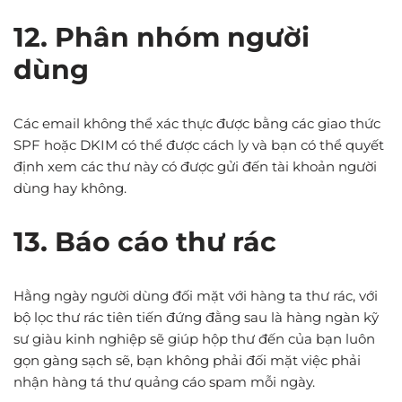
12. Phân nhóm người
dùng
Các email không thể xác thực được bằng các giao thức
SPF hoặc DKIM có thể được cách ly và bạn có thể quyết
định xem các thư này có được gửi đến tài khoản người
dùng hay không.
13. Báo cáo thư rác
Hằng ngày người dùng đối mặt với hàng ta thư rác, với
bộ lọc thư rác tiên tiến đứng đằng sau là hàng ngàn kỹ
sư giàu kinh nghiệp sẽ giúp hộp thư đến của bạn luôn
gọn gàng sạch sẽ, bạn không phải đối mặt việc phải
nhận hàng tá thư quảng cáo spam mỗi ngày.