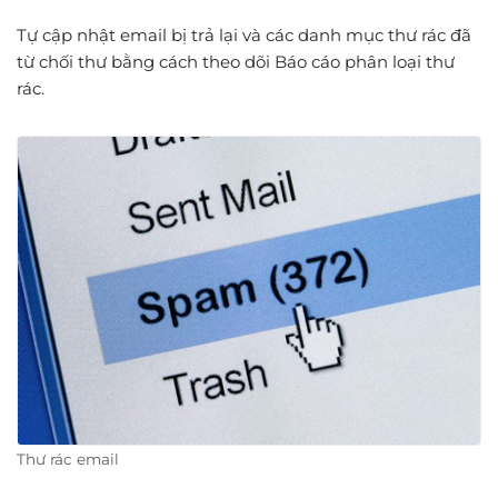
Tự cập nhật email bị trả lại và các danh mục thư rác đã
từ chối thư bằng cách theo dõi Báo cáo phân loại thư
rác.
Thư rác email