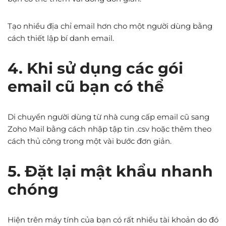
Tạo nhiều địa chỉ email hơn cho một người dùng bằng
cách thiết lập bí danh email.
4. Khi sử dụng các gói
email cũ bạn có thể
Di chuyển người dùng từ nhà cung cấp email cũ sang
Zoho Mail bằng cách nhập tập tin .csv hoặc thêm theo
cách thủ công trong một vài bước đơn giản.
5. Đặt lại mật khẩu nhanh
chóng
Hiện trên máy tính của bạn có rất nhiều tài khoản do đó