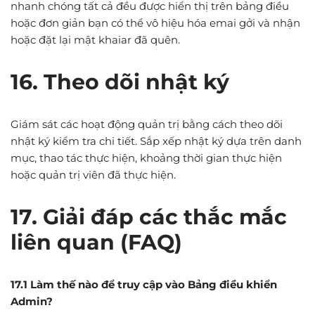
nhanh chóng tất cả đều được hiển thị trên bảng điều
hoặc đơn giản bạn có thể vô hiệu hóa emai gởi và nhận
hoặc đặt lại mật khaiar đã quên.
16. Theo dõi nhật ký
Giám sát các hoạt động quản trị bằng cách theo dõi
nhật ký kiểm tra chi tiết. Sắp xếp nhật ký dựa trên danh
mục, thao tác thực hiện, khoảng thời gian thực hiện
hoặc quản trị viên đã thực hiện.
17. Giải đáp các thắc mắc
liên quan (FAQ)
17.1 Làm thế nào để truy cập vào Bảng điều khiển
Admin?