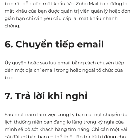
bạn rất dễ quên mật khẩu. Với Zoho Mail bạn đừng lo
mật khẩu của bạn được quản trị viên quản lý hoặc đơn
giản bạn chỉ cần yêu cầu cấp lại mật khẩu nhanh
chóng.
6. Chuyển tiếp email
Ủy quyền hoặc sao lưu email bằng cách chuyển tiếp
đến một địa chỉ email trong hoặc ngoài tổ chức của
bạn.
7. Trả lời khi nghỉ
Sau một năm làm việc công ty bạn có một chuyến du
lịch thường niên bạn đang lo lắng trong kỳ nghỉ của
mình sẽ bỏ sót khách hàng tìm năng. Chỉ cần một vài
cài đặt cơ bản bạn có thể thiết lập trả lời tự động cho