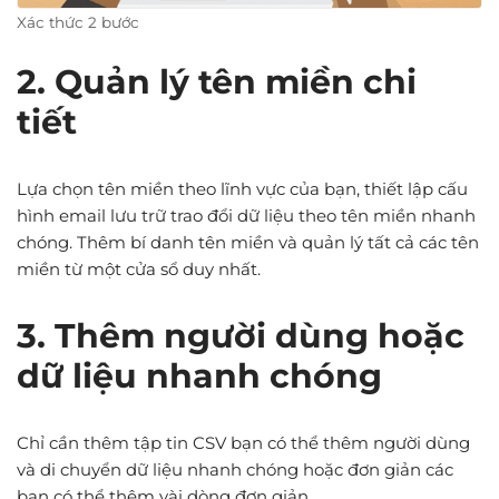
Xác thức 2 bước
2. Quản lý tên miền chi
tiết
Lựa chọn tên miền theo lĩnh vực của bạn, thiết lập cấu
hình email lưu trữ trao đổi dữ liệu theo tên miền nhanh
chóng. Thêm bí danh tên miền và quản lý tất cả các tên
miền từ một cửa sổ duy nhất.
3. Thêm người dùng hoặc
dữ liệu nhanh chóng
Chỉ cần thêm tập tin CSV bạn có thể thêm người dùng
và di chuyển dữ liệu nhanh chóng hoặc đơn giản các
bạn có thể thêm vài dòng đơn giản.