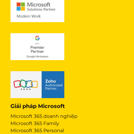
Giải pháp Microsoft
Microsoft 365 doanh nghiệp
Microsoft 365 Family
Microsoft 365 Personal