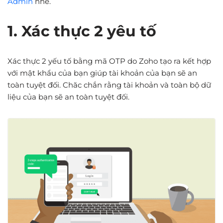
Admin
nhé.
1. Xác thực 2 yêu tố
Xác thực 2 yếu tố bằng mã OTP do Zoho tạo ra kết hợp
với mật khẩu của bạn giúp tài khoản của bạn sẽ an
toàn tuyệt đối. Chăc chắn rằng tài khoản và toàn bộ dữ
liệu của bạn sẽ an toàn tuyệt đối.